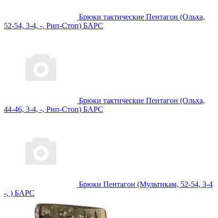
Брюки тактические Пентагон (Ольха,
52-54, 3-4, -, Рип-Стоп) БАРС
Брюки тактические Пентагон (Ольха,
44-46, 3-4, -, Рип-Стоп) БАРС
Брюки Пентагон (Мультикам, 52-54, 3-4
-, ) БАРС