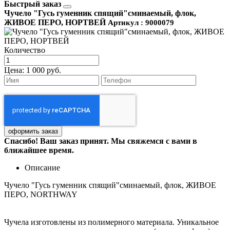
Быстрый заказ
Чучело "Гусь гуменник спящий"сминаемый, флок,
ЖИВОЕ ПЕРО, НОРТВЕЙ
Артикул : 9000079
Количество
Цена:
1 000 руб.
Спасибо! Ваш заказ принят. Мы свяжемся с вами в
ближайшее время.
Описание
Чучело "Гусь гуменник спящий"сминаемый, флок, ЖИВОЕ
ПЕРО, NORTHWAY
Чучела изготовлены из полимерного материала. Уникальное