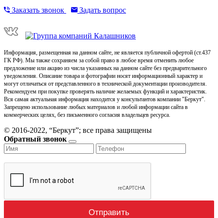
Заказать звонок
Задать вопрос
Информация, размещенная на данном сайте, не является публичной офертой (ст.437
ГК РФ). Мы также сохраняем за собой право в любое время отменить любое
предложение или акцию из числа указанных на данном сайте без предварительного
уведомления. Описание товара и фотографии носят информационный характер и
могут отличаться от представленного в технической документации производителя.
Рекомендуем при покупке проверять наличие желаемых функций и характеристик.
Вся самая актуальная информация находится у консультантов компании "Беркут".
Запрещено использование любых материалов и любой информации сайта в
коммерческих целях, без письменного согласия владельцев ресурса.
© 2016-2022, “Беркут”; все права защищены
Обратный звонок