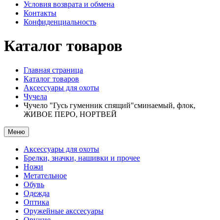
Условия возврата и обмена
Контакты
Конфиденциальность
Каталог товаров
Главная страница
Каталог товаров
Аксессуары для охоты
Чучела
Чучело "Гусь гуменник спящий"сминаемый, флок,
ЖИВОЕ ПЕРО, НОРТВЕЙ
Меню
Аксессуары для охоты
Брелки, значки, нашивки и прочее
Ножи
Метательное
Обувь
Одежда
Оптика
Оружейные акссесуары
Оружие