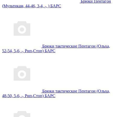
Брюки Пентагон
(Мультикам, 44-46, 3-4, -, ) БАРС
Брюки тактические Пентагон (Ольха,
52-54, 5-6, -, Рип-Стоп) БАРС
Брюки тактические Пентагон (Ольха,
48-50, 5-6, -, Рип-Стоп) БАРС