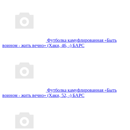
Футболка камуфлированная «Быть
воином - жить вечно» (Хаки, 46, -) БАРС
Футболка камуфлированная «Быть
воином - жить вечно» (Хаки, 52, -) БАРС