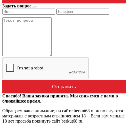
Задать вопрос
Спасибо! Ваша заявка принята. Мы свяжемся с вами в
ближайшее время.
Обращаем ваше внимание, на сайте berkut68.ru используются
материалы с возрастным ограничением 18+. Если вам меньше
18 лет просьба покинуть сайт berkut68.ru.