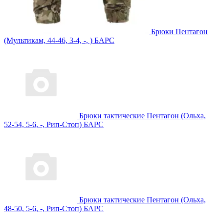
Брюки Пентагон
(Мультикам, 44-46, 3-4, -, ) БАРС
Брюки тактические Пентагон (Ольха,
52-54, 5-6, -, Рип-Стоп) БАРС
Брюки тактические Пентагон (Ольха,
48-50, 5-6, -, Рип-Стоп) БАРС