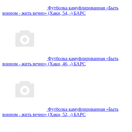
Футболка камуфлированная «Быть
воином - жить вечно» (Хаки, 54, -) БАРС
Футболка камуфлированная «Быть
воином - жить вечно» (Хаки, 46, -) БАРС
Футболка камуфлированная «Быть
воином - жить вечно» (Хаки, 52, -) БАРС