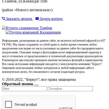
г.Тамбов, ул.Киквидзе 118е
(район «Нового автовокзала»)
Заказать звонок
Задать вопрос
Информация, размещенная на данном сайте, не является публичной офертой (ст.437
ГК РФ). Мы также сохраняем за собой право в любое время отменить любое
предложение или акцию из числа указанных на данном сайте без предварительного
уведомления. Описание товара и фотографии носят информационный характер и
могут отличаться от представленного в технической документации производителя.
Рекомендуем при покупке проверять наличие желаемых функций и характеристик.
Вся самая актуальная информация находится у консультантов компании "Беркут".
Запрещено использование любых материалов и любой информации сайта в
коммерческих целях, без письменного согласия владельцев ресурса.
© 2016-2022, “Беркут”; все права защищены
Обратный звонок