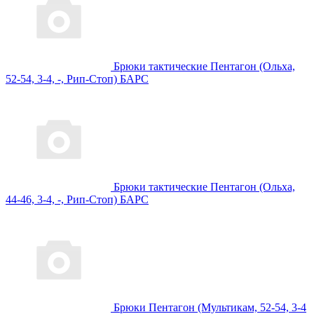
Брюки тактические Пентагон (Ольха,
52-54, 3-4, -, Рип-Стоп) БАРС
Брюки тактические Пентагон (Ольха,
44-46, 3-4, -, Рип-Стоп) БАРС
Брюки Пентагон (Мультикам, 52-54, 3-4