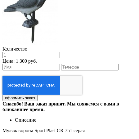
Количество
Цена:
1 300 руб.
Спасибо! Ваш заказ принят. Мы свяжемся с вами в
ближайшее время.
Описание
Муляж ворона Sport Plast CR 751 серая