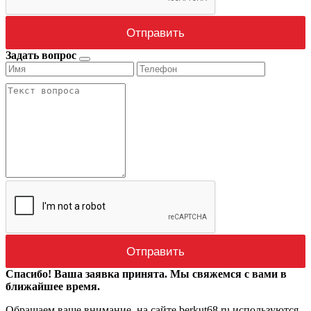
Задать вопрос
Спасибо! Ваша заявка принята. Мы свяжемся с вами в
ближайшее время.
Обращаем ваше внимание, на сайте berkut68.ru используются