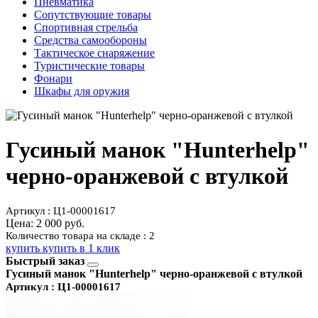
Пневматика
Сопутствующие товары
Спортивная стрельба
Средства самообороны
Тактическое снаряжение
Туристические товары
Фонари
Шкафы для оружия
Гусиный манок "Hunterhelp"
черно-оранжевой с втулкой
Артикул : Ц1-00001617
Цена:
2 000 руб.
Количество товара на складе : 2
купить
купить в 1 клик
Быстрый заказ
Гусиный манок "Hunterhelp" черно-оранжевой с втулкой
Артикул : Ц1-00001617