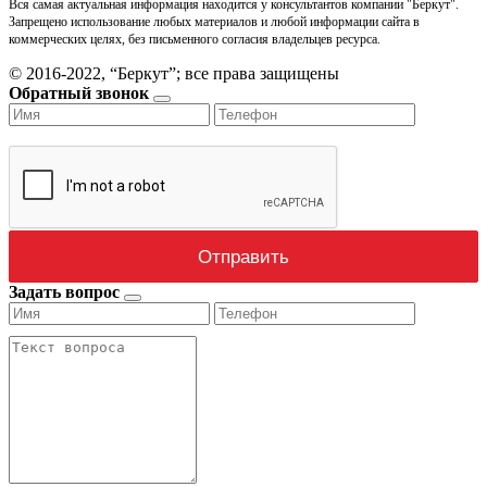
Вся самая актуальная информация находится у консультантов компании "Беркут".
Запрещено использование любых материалов и любой информации сайта в
коммерческих целях, без письменного согласия владельцев ресурса.
© 2016-2022, “Беркут”; все права защищены
Обратный звонок
Задать вопрос