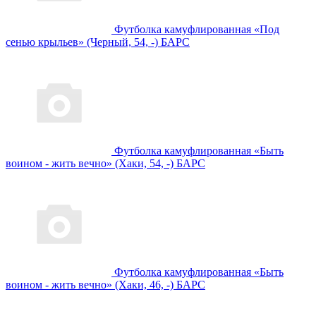
Футболка камуфлированная «Под
сенью крыльев» (Черный, 54, -) БАРС
Футболка камуфлированная «Быть
воином - жить вечно» (Хаки, 54, -) БАРС
Футболка камуфлированная «Быть
воином - жить вечно» (Хаки, 46, -) БАРС