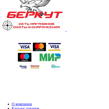
О компании
Каталог товаров