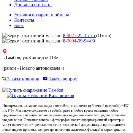
Доставка и оплата
Условия возврата и обмена
Контакты
Блог
8-
9027
-25-15-75
(Охота)
8-
9004
-99-94-00
г.Тамбов, ул.Киквидзе 118е
(район «Нового автовокзала»)
Заказать звонок
Задать вопрос
Информация, размещенная на данном сайте, не является публичной офертой (ст.437
ГК РФ). Мы также сохраняем за собой право в любое время отменить любое
предложение или акцию из числа указанных на данном сайте без предварительного
уведомления. Описание товара и фотографии носят информационный характер и
могут отличаться от представленного в технической документации производителя.
Рекомендуем при покупке проверять наличие желаемых функций и характеристик.