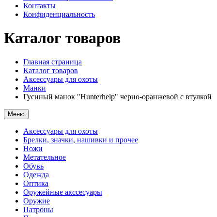
Контакты
Конфиденциальность
Каталог товаров
Главная страница
Каталог товаров
Аксессуары для охоты
Манки
Гусиный манок "Hunterhelp" черно-оранжевой с втулкой
Меню
Аксессуары для охоты
Брелки, значки, нашивки и прочее
Ножи
Метательное
Обувь
Одежда
Оптика
Оружейные акссесуары
Оружие
Патроны