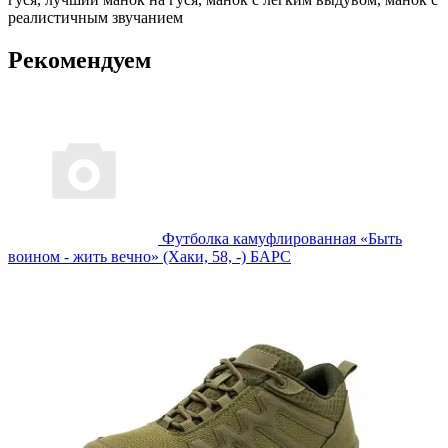
реалистичным звучанием
Рекомендуем
Футболка камуфлированная «Быть
воином - жить вечно» (Хаки, 58, -) БАРС