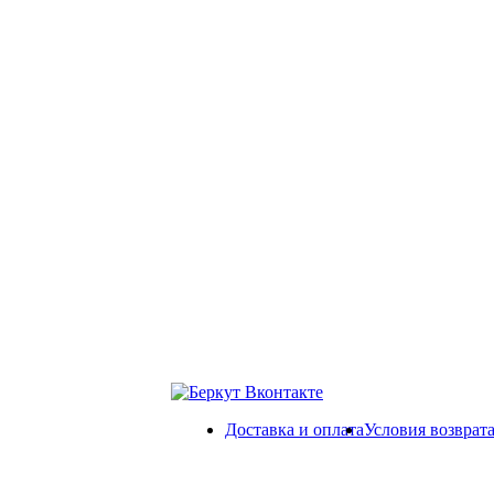
Доставка и оплата
Условия возврат