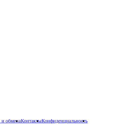
а и обмена
Контакты
Конфиденциальность