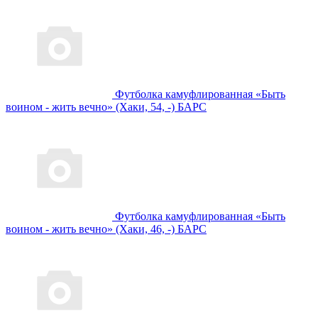
Футболка камуфлированная «Быть
воином - жить вечно» (Хаки, 54, -) БАРС
Футболка камуфлированная «Быть
воином - жить вечно» (Хаки, 46, -) БАРС