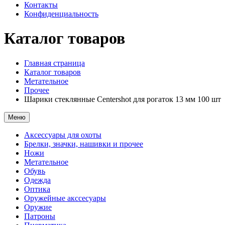
Контакты
Конфиденциальность
Каталог товаров
Главная страница
Каталог товаров
Метательное
Прочее
Шарики стеклянные Centershot для рогаток 13 мм 100 шт
Меню
Аксессуары для охоты
Брелки, значки, нашивки и прочее
Ножи
Метательное
Обувь
Одежда
Оптика
Оружейные акссесуары
Оружие
Патроны