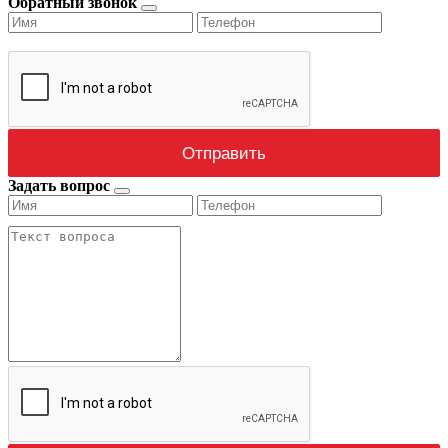
Обратный звонок
Задать вопрос