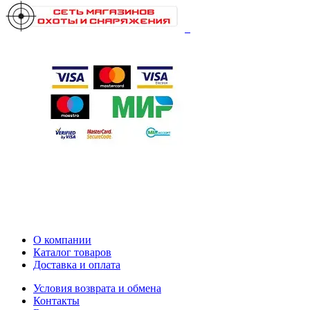
О компании
Каталог товаров
Доставка и оплата
Условия возврата и обмена
Контакты