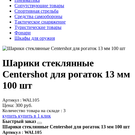
Пневматика
Сопутствующие товары
Спортивная стрельба
Средства самообороны
Тактическое снаряжение
Туристические товары
Фонари
Шкафы для оружия
Шарики стеклянные
Centershot для рогаток 13 мм
100 шт
Артикул : WAL105
Цена:
300 руб.
Количество товара на складе : 3
купить
купить в 1 клик
Быстрый заказ
Шарики стеклянные Centershot для рогаток 13 мм 100 шт
Артикул : WAL105