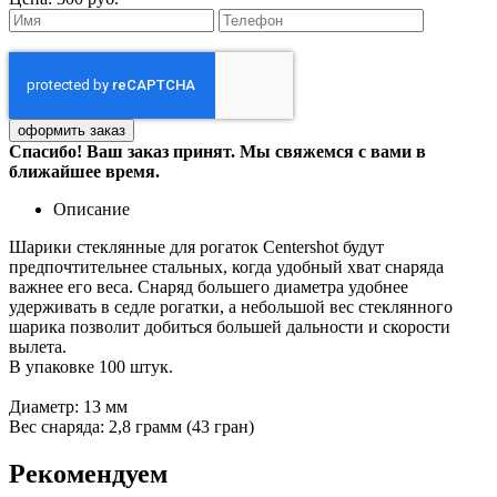
Спасибо! Ваш заказ принят. Мы свяжемся с вами в
ближайшее время.
Описание
Шарики стеклянные для рогаток Centershot будут
предпочтительнее стальных, когда удобный хват снаряда
важнее его веса. Снаряд большего диаметра удобнее
удерживать в седле рогатки, а небольшой вес стеклянного
шарика позволит добиться большей дальности и скорости
вылета.
В упаковке 100 штук.
Диаметр: 13 мм
Вес снаряда: 2,8 грамм (43 гран)
Рекомендуем