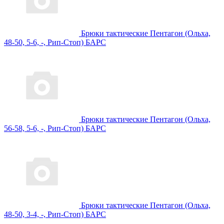
Брюки тактические Пентагон (Ольха,
48-50, 5-6, -, Рип-Стоп) БАРС
Брюки тактические Пентагон (Ольха,
56-58, 5-6, -, Рип-Стоп) БАРС
Брюки тактические Пентагон (Ольха,
48-50, 3-4, -, Рип-Стоп) БАРС