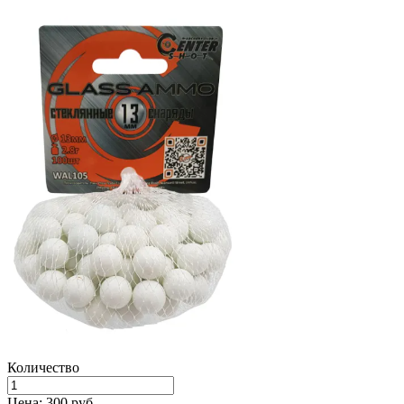
Количество
Цена:
300 руб.