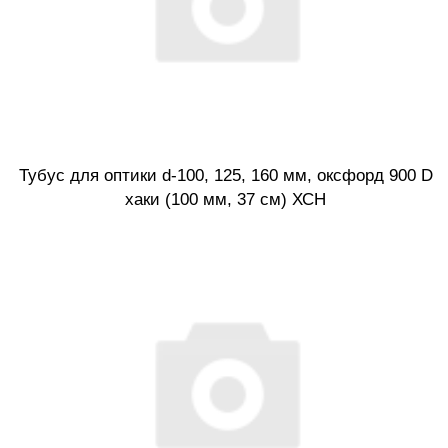
Тубус для оптики d-100, 125, 160 мм, оксфорд 900 D
хаки (100 мм, 37 см) ХСН