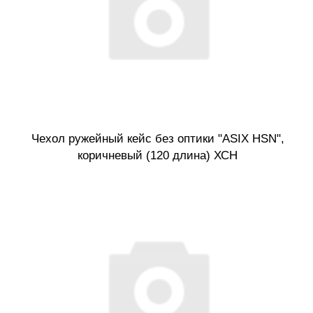
Чехол ружейный кейс без оптики "ASIX HSN",
коричневый (120 длина) ХСН