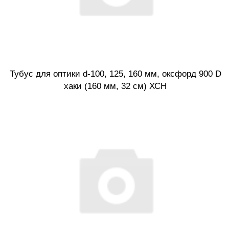
Тубус для оптики d-100, 125, 160 мм, оксфорд 900 D
хаки (160 мм, 32 см) ХСН