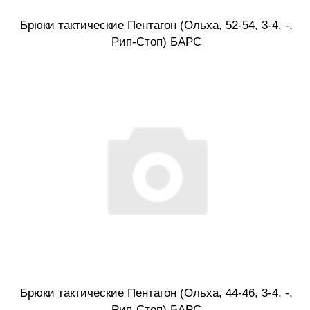
Брюки тактические Пентагон (Ольха, 52-54, 3-4, -,
Рип-Стоп) БАРС
Брюки тактические Пентагон (Ольха, 44-46, 3-4, -,
Рип-Стоп) БАРС