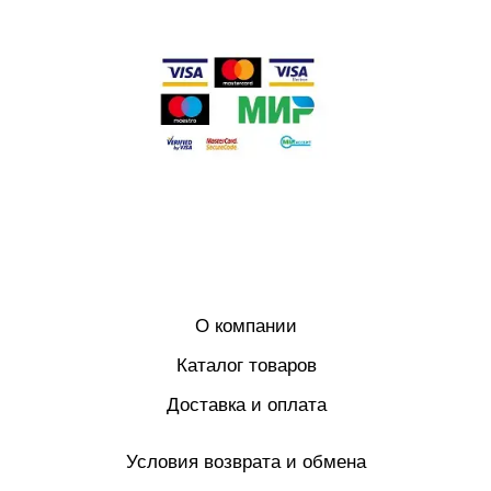
О компании
Каталог товаров
Доставка и оплата
Условия возврата и обмена