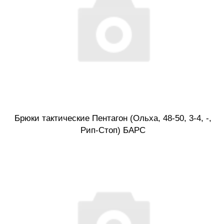
Брюки тактические Пентагон (Ольха, 48-50, 3-4, -,
Рип-Стоп) БАРС