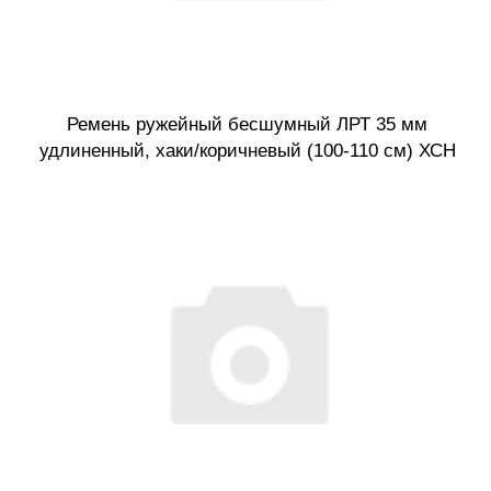
Ремень ружейный бесшумный ЛРТ 35 мм
удлиненный, хаки/коричневый (100-110 см) ХСН