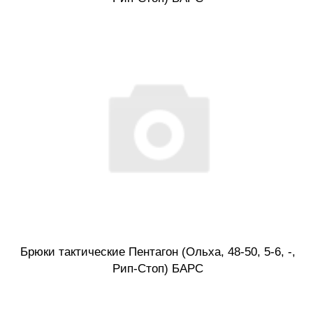
Брюки тактические Пентагон (Ольха, 48-50, 5-6, -,
Рип-Стоп) БАРС