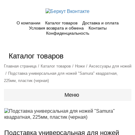
О компании
Каталог товаров
Доставка и оплата
Условия возврата и обмена
Контакты
Конфиденциальность
Каталог товаров
Главная страница
Каталог товаров
Ножи
Аксессуары для ножей
Подставка универсальная для ножей "Samura" квадратная,
225мм, пластик (черная)
Меню
Подставка универсальная для ножей