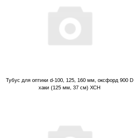
Тубус для оптики d-100, 125, 160 мм, оксфорд 900 D
хаки (125 мм, 37 см) ХСН