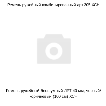
Ремень ружейный комбинированный арт.305 ХСН
Ремень ружейный бесшумный ЛРТ 40 мм, черный/
коричневый (100 см) ХСН