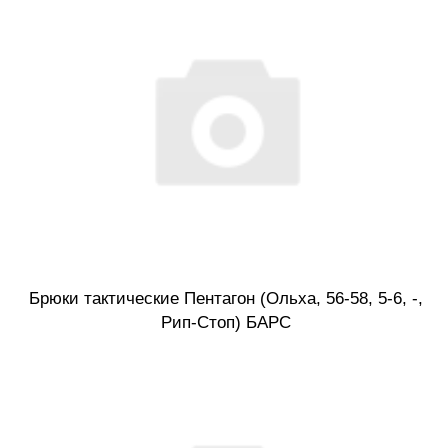
Брюки тактические Пентагон (Ольха, 56-58, 5-6, -,
Рип-Стоп) БАРС