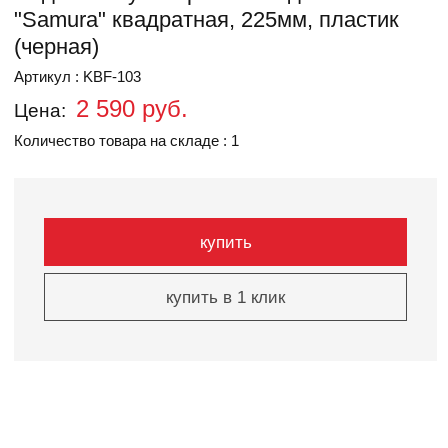
"Samura" квадратная, 225мм, пластик
(черная)
Артикул : KBF-103
2 590 руб.
Цена:
Количество товара на складе : 1
купить
купить в 1 клик