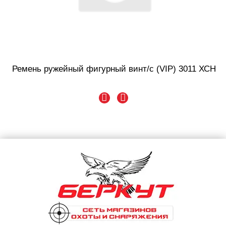
Ремень ружейный фигурный винт/с (VIP) 3011 ХСН