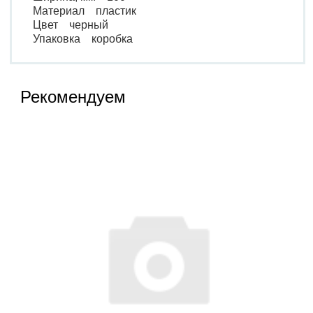
Материал пластик
Цвет черный
Упаковка коробка
Рекомендуем