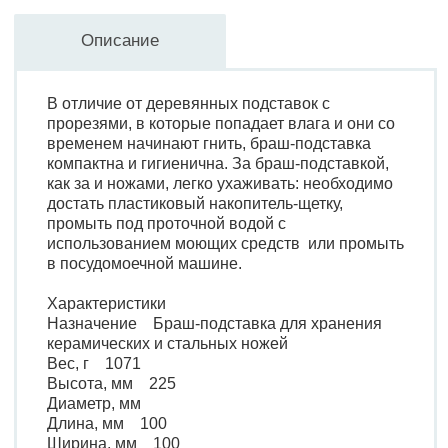
Описание
В отличие от деревянных подставок с
прорезями, в которые попадает влага и они со
временем начинают гнить, браш-подставка
компактна и гигиенична. За браш-подставкой,
как за и ножами, легко ухаживать: необходимо
достать пластиковый накопитель-щетку,
промыть под проточной водой с
использованием моющих средств или промыть
в посудомоечной машине.
Характеристики
Назначение Браш-подставка для хранения
керамических и стальных ножей
Вес, г 1071
Высота, мм 225
Диаметр, мм
Длина, мм 100
Ширина, мм 100