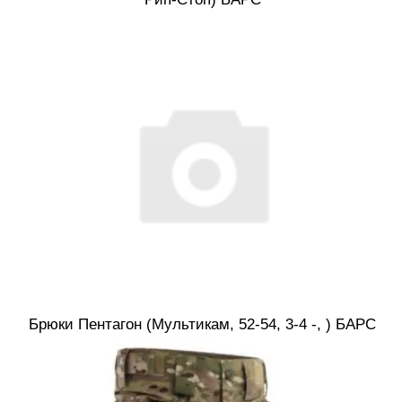
Брюки Пентагон (Мультикам, 52-54, 3-4 -, ) БАРС