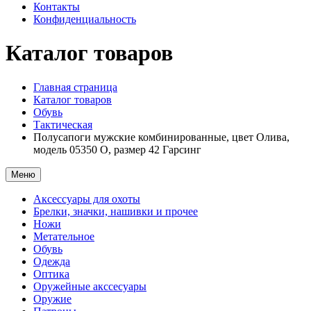
Контакты
Конфиденциальность
Каталог товаров
Главная страница
Каталог товаров
Обувь
Тактическая
Полусапоги мужские комбинированные, цвет Олива,
модель 05350 О, размер 42 Гарсинг
Меню
Аксессуары для охоты
Брелки, значки, нашивки и прочее
Ножи
Метательное
Обувь
Одежда
Оптика
Оружейные акссесуары
Оружие