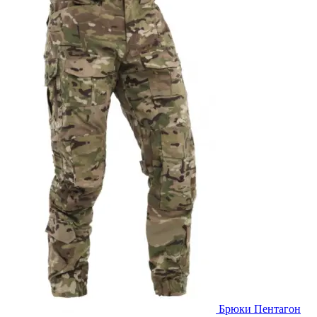
Брюки Пентагон