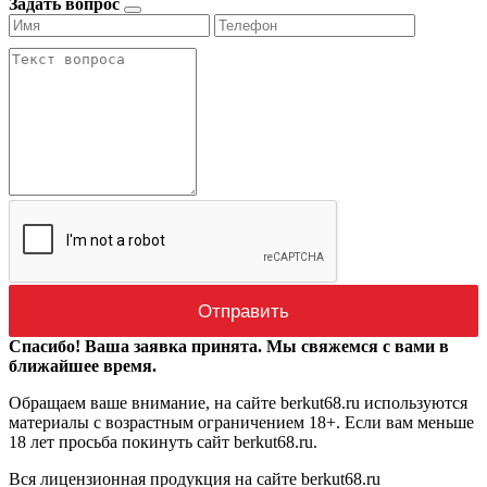
Задать вопрос
Спасибо! Ваша заявка принята. Мы свяжемся с вами в
ближайшее время.
Обращаем ваше внимание, на сайте berkut68.ru используются
материалы с возрастным ограничением 18+. Если вам меньше
18 лет просьба покинуть сайт berkut68.ru.
Вся лицензионная продукция на сайте berkut68.ru