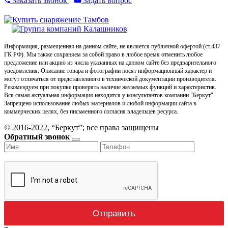
Заказать звонок
Задать вопрос
Информация, размещенная на данном сайте, не является публичной офертой (ст.437
ГК РФ). Мы также сохраняем за собой право в любое время отменить любое
предложение или акцию из числа указанных на данном сайте без предварительного
уведомления. Описание товара и фотографии носят информационный характер и
могут отличаться от представленного в технической документации производителя.
Рекомендуем при покупке проверять наличие желаемых функций и характеристик.
Вся самая актуальная информация находится у консультантов компании "Беркут".
Запрещено использование любых материалов и любой информации сайта в
коммерческих целях, без письменного согласия владельцев ресурса.
© 2016-2022, “Беркут”; все права защищены
Обратный звонок