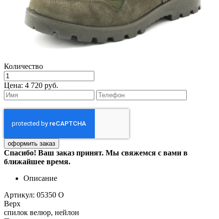
Количество
Цена:
4 720 руб.
Спасибо! Ваш заказ принят. Мы свяжемся с вами в
ближайшее время.
Описание
Артикул: 05350 О
Верх
спилок велюр, нейлон