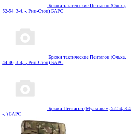
Брюки тактические Пентагон (Ольха,
52-54, 3-4, -, Рип-Стоп) БАРС
Брюки тактические Пентагон (Ольха,
44-46, 3-4, -, Рип-Стоп) БАРС
Брюки Пентагон (Мультикам, 52-54, 3-4
-, ) БАРС