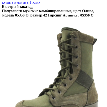
купить
купить в 1 клик
Быстрый заказ
Полусапоги мужские комбинированные, цвет Олива,
модель 05350 О, размер 42 Гарсинг
Артикул : 05350 О