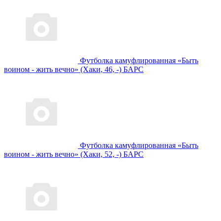
Футболка камуфлированная «Быть
воином - жить вечно» (Хаки, 46, -) БАРС
Футболка камуфлированная «Быть
воином - жить вечно» (Хаки, 52, -) БАРС