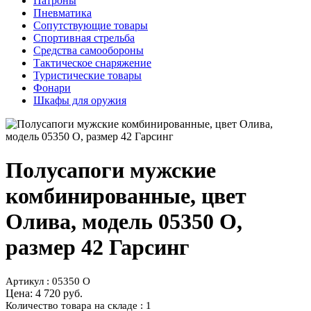
Патроны
Пневматика
Сопутствующие товары
Спортивная стрельба
Средства самообороны
Тактическое снаряжение
Туристические товары
Фонари
Шкафы для оружия
Полусапоги мужские
комбинированные, цвет
Олива, модель 05350 О,
размер 42 Гарсинг
Артикул : 05350 О
Цена:
4 720 руб.
Количество товара на складе : 1