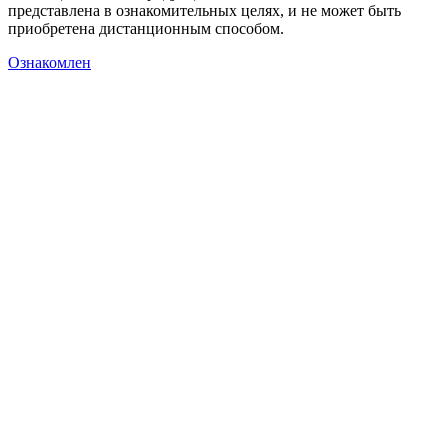
представлена в ознакомительных целях, и не может быть
приобретена дистанционным способом.
Ознакомлен