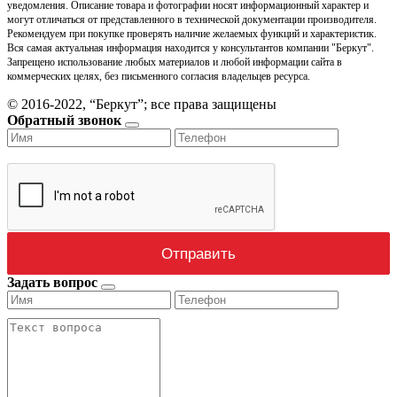
уведомления. Описание товара и фотографии носят информационный характер и
могут отличаться от представленного в технической документации производителя.
Рекомендуем при покупке проверять наличие желаемых функций и характеристик.
Вся самая актуальная информация находится у консультантов компании "Беркут".
Запрещено использование любых материалов и любой информации сайта в
коммерческих целях, без письменного согласия владельцев ресурса.
© 2016-2022, “Беркут”; все права защищены
Обратный звонок
Задать вопрос