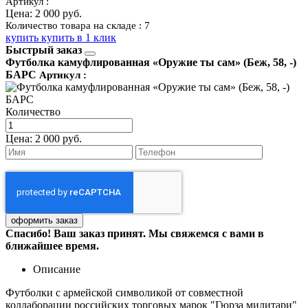
Артикул :
Цена:
2 000 руб.
Количество товара на складе : 7
купить
купить в 1 клик
Быстрый заказ
Футболка камуфлированная «Оружие ты сам» (Беж, 58, -)
БАРС
Артикул :
Количество
Цена:
2 000 руб.
Спасибо! Ваш заказ принят. Мы свяжемся с вами в
ближайшее время.
Описание
Футболки с армейской символикой от совместной
коллаборации российских торговых марок "Гюрза милитари"