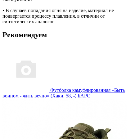
• В случаев попадания огня на изделие, материал не
подвергается процессу плавления, в отличии от
синтетических аналогов
Рекомендуем
Футболка камуфлированная «Быть
воином - жить вечно» (Хаки, 58, -) БАРС