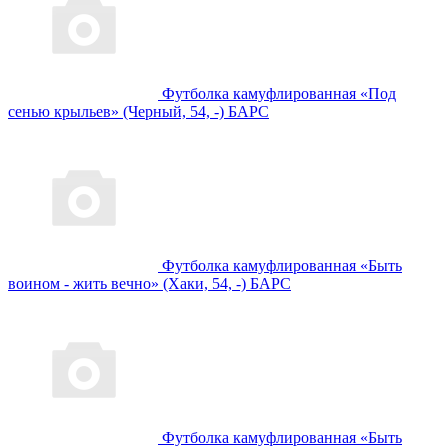
Футболка камуфлированная «Под
сенью крыльев» (Черный, 54, -) БАРС
Футболка камуфлированная «Быть
воином - жить вечно» (Хаки, 54, -) БАРС
Футболка камуфлированная «Быть