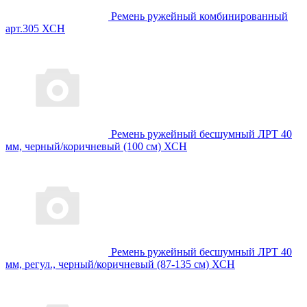
Ремень ружейный комбинированный
арт.305 ХСН
Ремень ружейный бесшумный ЛРТ 40
мм, черный/коричневый (100 см) ХСН
Ремень ружейный бесшумный ЛРТ 40
мм, регул., черный/коричневый (87-135 см) ХСН