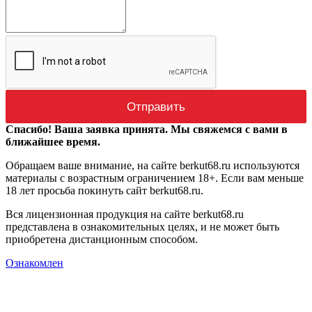
Спасибо! Ваша заявка принята. Мы свяжемся с вами в
ближайшее время.
Обращаем ваше внимание, на сайте berkut68.ru используются
материалы с возрастным ограничением 18+. Если вам меньше
18 лет просьба покинуть сайт berkut68.ru.
Вся лицензионная продукция на сайте berkut68.ru
представлена в ознакомительных целях, и не может быть
приобретена дистанционным способом.
Ознакомлен