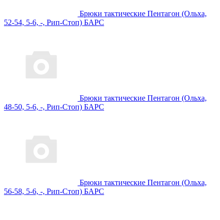
Брюки тактические Пентагон (Ольха,
52-54, 5-6, -, Рип-Стоп) БАРС
Брюки тактические Пентагон (Ольха,
48-50, 5-6, -, Рип-Стоп) БАРС
Брюки тактические Пентагон (Ольха,
56-58, 5-6, -, Рип-Стоп) БАРС