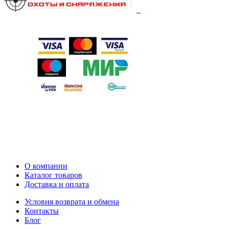
О компании
Каталог товаров
Доставка и оплата
Условия возврата и обмена
Контакты
Блог