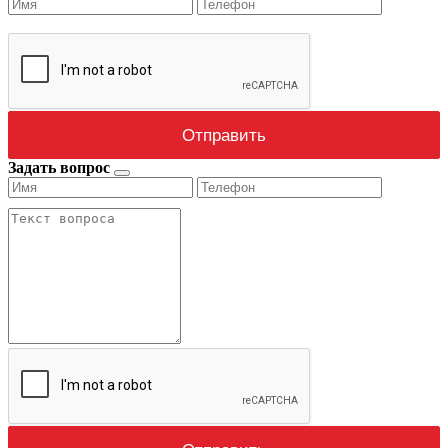
Задать вопрос