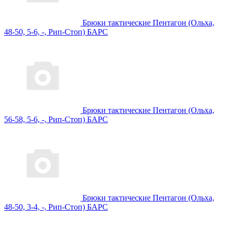
Брюки тактические Пентагон (Ольха,
48-50, 5-6, -, Рип-Стоп) БАРС
Брюки тактические Пентагон (Ольха,
56-58, 5-6, -, Рип-Стоп) БАРС
Брюки тактические Пентагон (Ольха,
48-50, 3-4, -, Рип-Стоп) БАРС