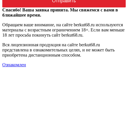
Спасибо! Ваша заявка принята. Мы свяжемся с вами в
ближайшее время.
Обращаем ваше внимание, на сайте berkut68.ru используются
материалы с возрастным ограничением 18+. Если вам меньше
18 лет просьба покинуть сайт berkut68.ru.
Вся лицензионная продукция на сайте berkut68.ru
представлена в ознакомительных целях, и не может быть
приобретена дистанционным способом.
Ознакомлен