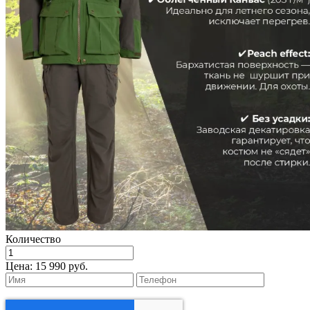
Количество
Цена:
15 990 руб.