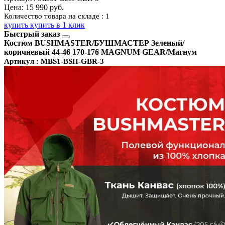
Цена:
15 990 руб.
Количество товара на складе : 1
купить
купить в 1 клик
Быстрый заказ
Костюм BUSHMASTER/БУШМАСТЕР Зеленый/
коричневый 44-46 170-176 MAGNUM GEAR/Магнум
Артикул : MBS1-BSH-GBR-3