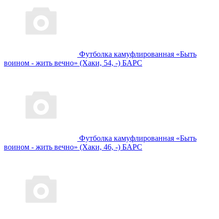
Футболка камуфлированная «Быть
воином - жить вечно» (Хаки, 54, -) БАРС
Футболка камуфлированная «Быть
воином - жить вечно» (Хаки, 46, -) БАРС