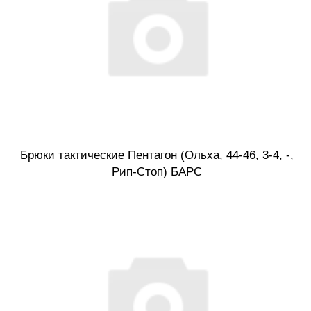
Брюки тактические Пентагон (Ольха, 44-46, 3-4, -,
Рип-Стоп) БАРС