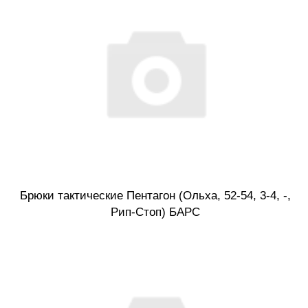
Брюки тактические Пентагон (Ольха, 52-54, 3-4, -,
Рип-Стоп) БАРС