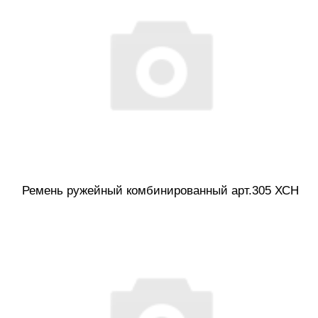
Ремень ружейный комбинированный арт.305 ХСН