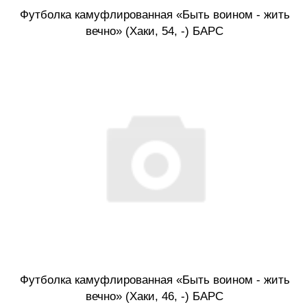
Футболка камуфлированная «Быть воином - жить
вечно» (Хаки, 54, -) БАРС
Футболка камуфлированная «Быть воином - жить
вечно» (Хаки, 46, -) БАРС