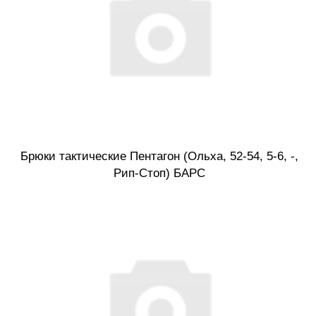
Брюки тактические Пентагон (Ольха, 52-54, 5-6, -,
Рип-Стоп) БАРС