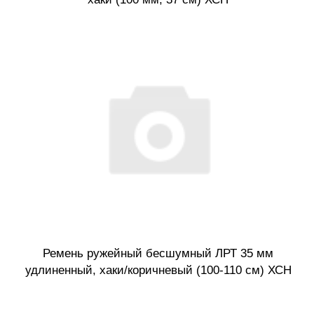
Ремень ружейный бесшумный ЛРТ 35 мм
удлиненный, хаки/коричневый (100-110 см) ХСН