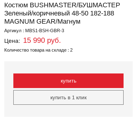
Костюм BUSHMASTER/БУШМАСТЕР
Зеленый/коричневый 48-50 182-188
MAGNUM GEAR/Магнум
Артикул : MBS1-BSH-GBR-3
15 990 руб.
Цена:
Количество товара на складе : 2
купить
купить в 1 клик