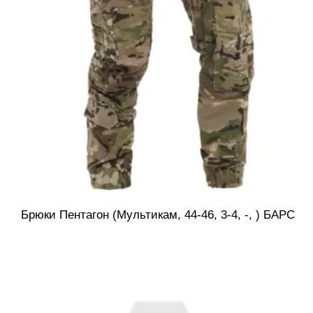
Брюки Пентагон (Мультикам, 44-46, 3-4, -, ) БАРС