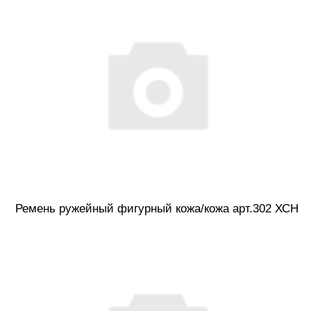
Ремень ружейный фигурный кожа/кожа арт.302 ХСН