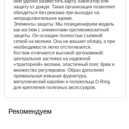
нем удобно разместить карту, навигатор или
защиту от дождя. Такая организация позволяет
обходиться без рюкзака при выходах на
непродолжительное время.
Элементы защиты: Мы позиционируем модель
как костюм с элементами противомоскитной
защиты. Он оснащен полностью съемной
сеткой на молнии. Она не мешает обзору, а при
необходимости легко отстегивается.
Костюм отличается высокой эргономикой:
центральная застежка на надежной
«тракторной» молнии, эластичный пояс брюк и
множество регулировок. Образ дополняет
премиальная кожаная фурнитура,
металлический карабин и полукольца D-Ring
для крепления полезных аксессуаров.
Рекомендуем