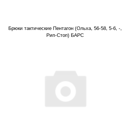
Брюки тактические Пентагон (Ольха, 56-58, 5-6, -,
Рип-Стоп) БАРС