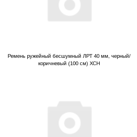
Ремень ружейный бесшумный ЛРТ 40 мм, черный/
коричневый (100 см) ХСН