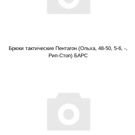
Брюки тактические Пентагон (Ольха, 48-50, 5-6, -,
Рип-Стоп) БАРС