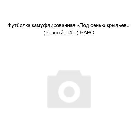
Футболка камуфлированная «Под сенью крыльев»
(Черный, 54, -) БАРС