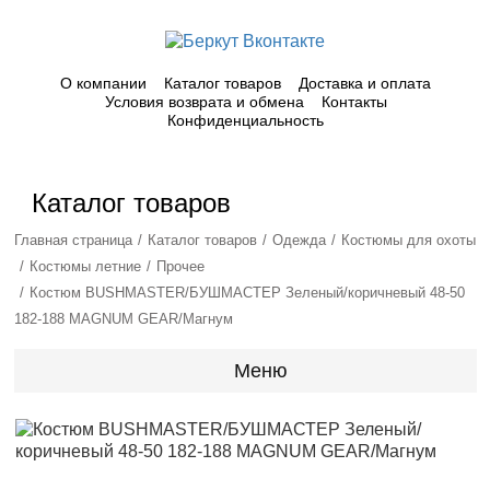
О компании
Каталог товаров
Доставка и оплата
Условия возврата и обмена
Контакты
Конфиденциальность
Каталог товаров
Главная страница
Каталог товаров
Одежда
Костюмы для охоты
Костюмы летние
Прочее
Костюм BUSHMASTER/БУШМАСТЕР Зеленый/коричневый 48-50
182-188 MAGNUM GEAR/Магнум
Меню