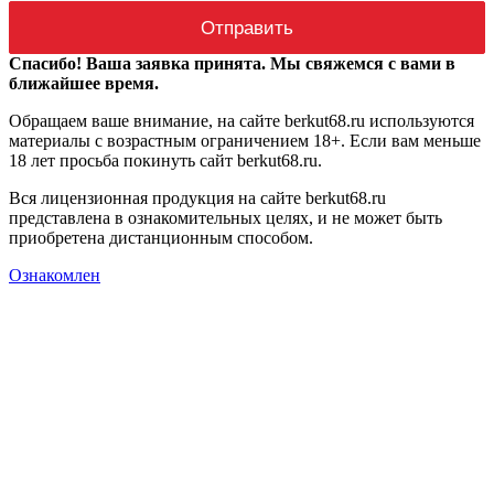
Спасибо! Ваша заявка принята. Мы свяжемся с вами в
ближайшее время.
Обращаем ваше внимание, на сайте berkut68.ru используются
материалы с возрастным ограничением 18+. Если вам меньше
18 лет просьба покинуть сайт berkut68.ru.
Вся лицензионная продукция на сайте berkut68.ru
представлена в ознакомительных целях, и не может быть
приобретена дистанционным способом.
Ознакомлен