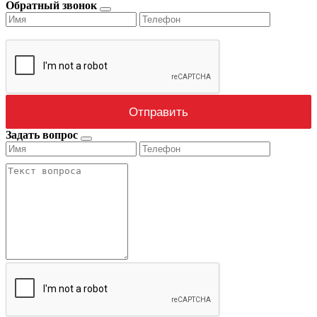
Обратный звонок
Задать вопрос