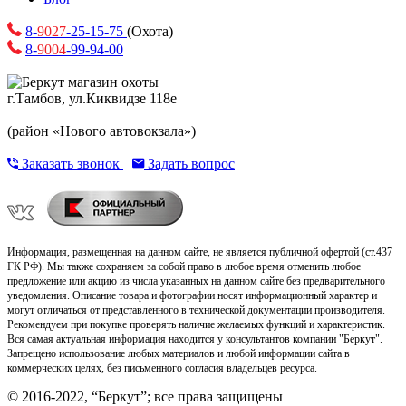
8-
9027
-25-15-75
(Охота)
8-
9004
-99-94-00
г.Тамбов, ул.Киквидзе 118е
(район «Нового автовокзала»)
Заказать звонок
Задать вопрос
Информация, размещенная на данном сайте, не является публичной офертой (ст.437
ГК РФ). Мы также сохраняем за собой право в любое время отменить любое
предложение или акцию из числа указанных на данном сайте без предварительного
уведомления. Описание товара и фотографии носят информационный характер и
могут отличаться от представленного в технической документации производителя.
Рекомендуем при покупке проверять наличие желаемых функций и характеристик.
Вся самая актуальная информация находится у консультантов компании "Беркут".
Запрещено использование любых материалов и любой информации сайта в
коммерческих целях, без письменного согласия владельцев ресурса.
© 2016-2022, “Беркут”; все права защищены