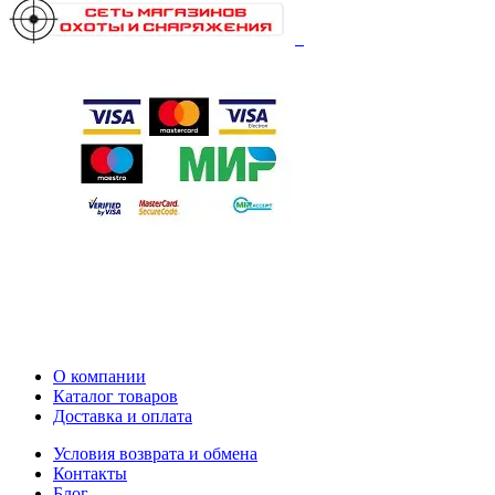
О компании
Каталог товаров
Доставка и оплата
Условия возврата и обмена
Контакты
Блог