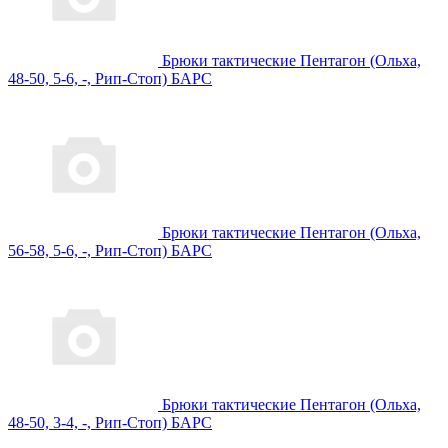
Брюки тактические Пентагон (Ольха,
48-50, 5-6, -, Рип-Стоп) БАРС
Брюки тактические Пентагон (Ольха,
56-58, 5-6, -, Рип-Стоп) БАРС
Брюки тактические Пентагон (Ольха,
48-50, 3-4, -, Рип-Стоп) БАРС