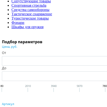
Сопутствующие товары
Спортивная стрельба
Средства самообороны
Тактическое снаряжение
Туристические товары
Фонари
Шкафы для оружия
Подбор параметров
Цена, руб.
От
До
80
2010
3940
5870
780
Артикул