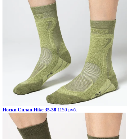
Носки Сплав Hike 35-38
1150 руб.