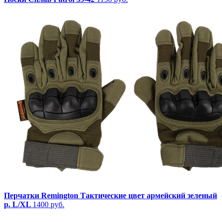
Перчатки Remington Тактические цвет армейский зеленый
р. L/XL
1400 руб.