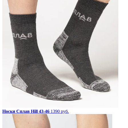
Носки Сплав Hill 43-46
1390 руб.