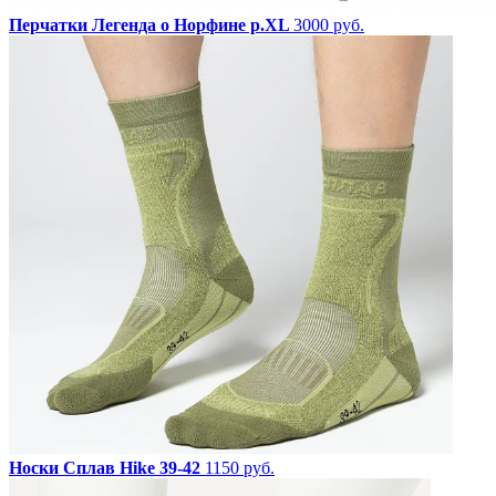
Перчатки Легенда о Норфине р.XL
3000 руб.
Носки Сплав Hike 39-42
1150 руб.