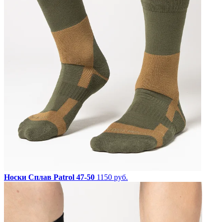
Носки Сплав Patrol 47-50
1150 руб.