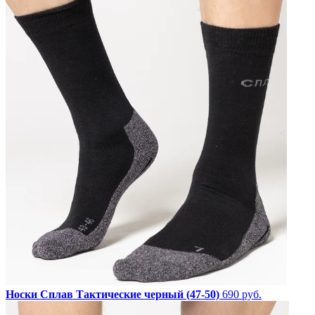
Носки Сплав Тактические черный (47-50)
690 руб.