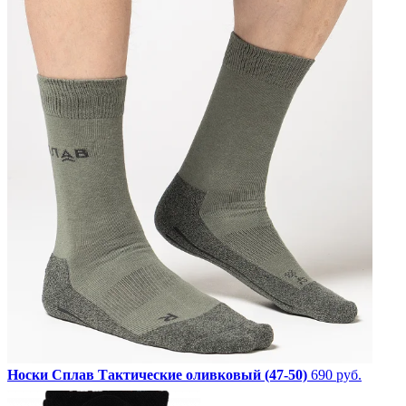
Носки Сплав Тактические оливковый (47-50)
690 руб.