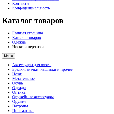
Контакты
Конфиденциальность
Каталог товаров
Главная страница
Каталог товаров
Одежда
Носки и перчатки
Меню
Аксессуары для охоты
Брелки, значки, нашивки и прочее
Ножи
Метательное
Обувь
Одежда
Оптика
Оружейные акссесуары
Оружие
Патроны
Пневматика