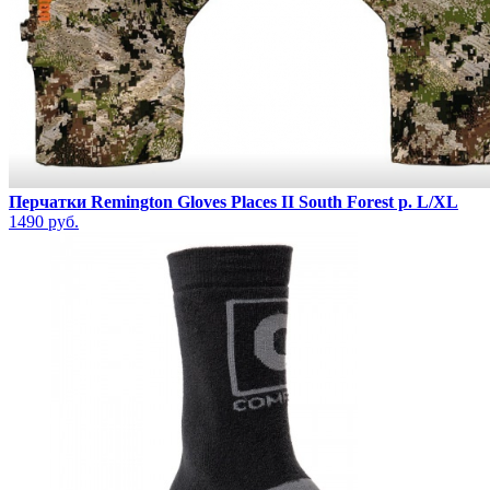
Перчатки Remington Gloves Places II South Forest р. L/XL
1490 руб.