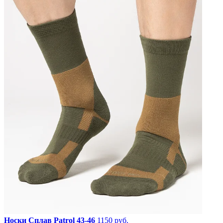
Носки Сплав Patrol 43-46
1150 руб.