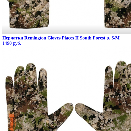
Перчатки Remington Gloves Places II South Forest р. S/M
1490 руб.