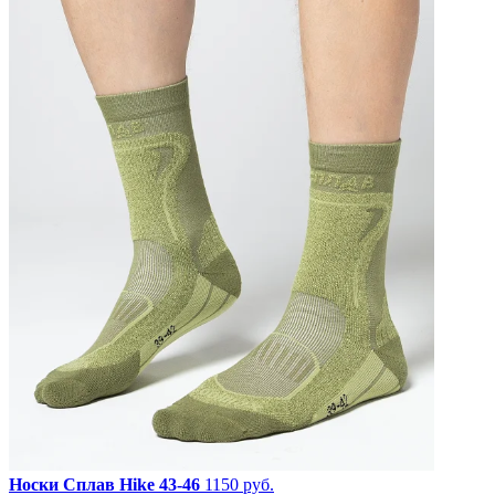
Носки Сплав Hike 43-46
1150 руб.