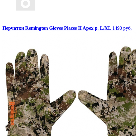
Перчатки Remington Gloves Places II Apex р. L/XL
1490 руб.