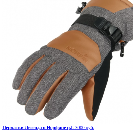
Перчатки Легенда о Норфине р.L
3000 руб.