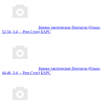
Брюки тактические Пентагон (Ольха,
52-54, 3-4, -, Рип-Стоп) БАРС
Брюки тактические Пентагон (Ольха,
44-46, 3-4, -, Рип-Стоп) БАРС