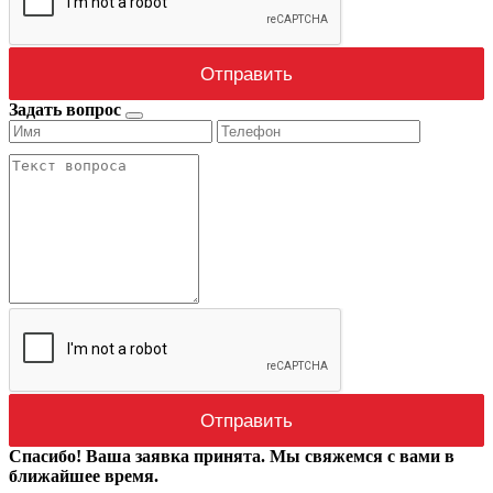
Задать вопрос
Спасибо! Ваша заявка принята. Мы свяжемся с вами в
ближайшее время.