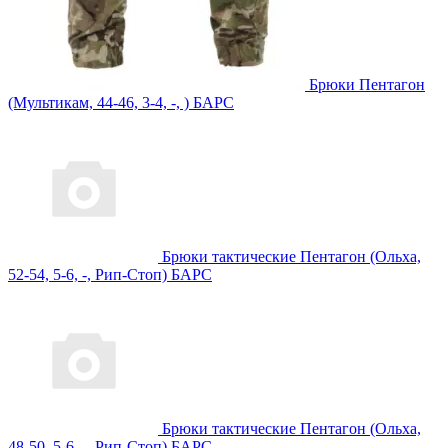
Брюки Пентагон
(Мультикам, 44-46, 3-4, -, ) БАРС
Брюки тактические Пентагон (Ольха,
52-54, 5-6, -, Рип-Стоп) БАРС
Брюки тактические Пентагон (Ольха,
48-50, 5-6, -, Рип-Стоп) БАРС