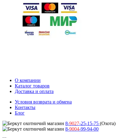
О компании
Каталог товаров
Доставка и оплата
Условия возврата и обмена
Контакты
Блог
8-
9027
-25-15-75
(Охота)
8-
9004
-99-94-00