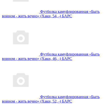
Футболка камуфлированная «Быть
воином - жить вечно» (Хаки, 54, -) БАРС
Футболка камуфлированная «Быть
воином - жить вечно» (Хаки, 46, -) БАРС
Футболка камуфлированная «Быть
воином - жить вечно» (Хаки, 52, -) БАРС