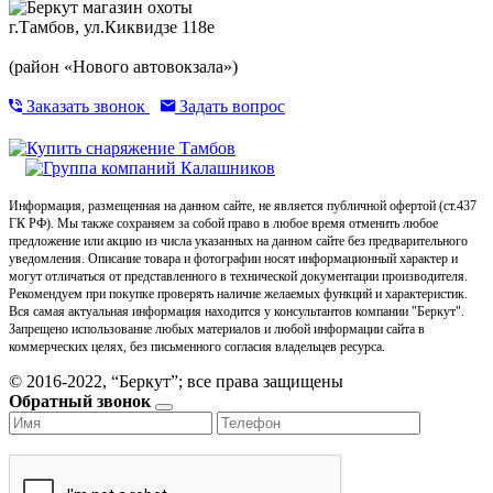
г.Тамбов, ул.Киквидзе 118е
(район «Нового автовокзала»)
Заказать звонок
Задать вопрос
Информация, размещенная на данном сайте, не является публичной офертой (ст.437
ГК РФ). Мы также сохраняем за собой право в любое время отменить любое
предложение или акцию из числа указанных на данном сайте без предварительного
уведомления. Описание товара и фотографии носят информационный характер и
могут отличаться от представленного в технической документации производителя.
Рекомендуем при покупке проверять наличие желаемых функций и характеристик.
Вся самая актуальная информация находится у консультантов компании "Беркут".
Запрещено использование любых материалов и любой информации сайта в
коммерческих целях, без письменного согласия владельцев ресурса.
© 2016-2022, “Беркут”; все права защищены
Обратный звонок