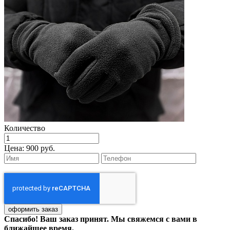
Количество
Цена:
900 руб.
Спасибо! Ваш заказ принят. Мы свяжемся с вами в
ближайшее время.