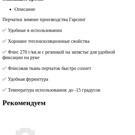
Описание
Перчатки зимние производства Гарсинг
✅ Удобные в использовании
✅ Хорошие теплоизоляционные свойства
✅ Флис 270 г/кв.м с резинкой на запястье для удобной
фиксации на руке
✅ Флисовая ткань перчаток быстро сохнет
✅ Удобная фурнитура
✅ Температура использования: до -15 градусов
Рекомендуем