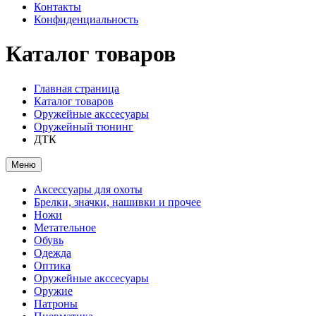
Контакты
Конфиденциальность
Каталог товаров
Главная страница
Каталог товаров
Оружейные акссесуары
Оружейный тюнинг
ДТК
Меню
Аксессуары для охоты
Брелки, значки, нашивки и прочее
Ножи
Метательное
Обувь
Одежда
Оптика
Оружейные акссесуары
Оружие
Патроны