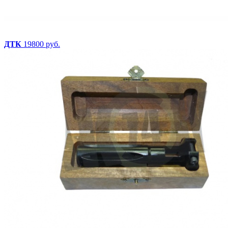
ДТК
19800 руб.