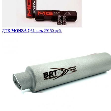
ДТК MONZA 7,62 кал.
29150 руб.