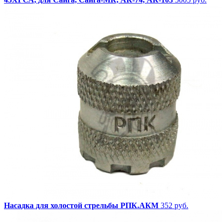
Насадка для холостой стрельбы РПК.АКМ
352 руб.