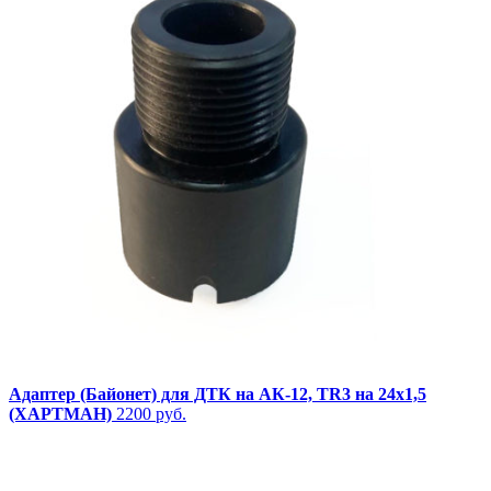
Адаптер (Байонет) для ДТК на АК-12, TR3 на 24х1,5
(ХАРТМАН)
2200 руб.