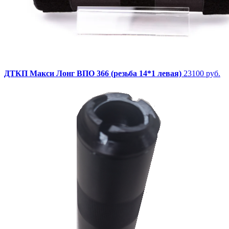
ДТКП Макси Лонг ВПО 366 (резьба 14*1 левая)
23100 руб.