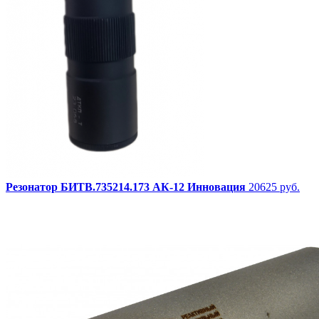
Резонатор БИТВ.735214.173 АК-12 Инновация
20625 руб.