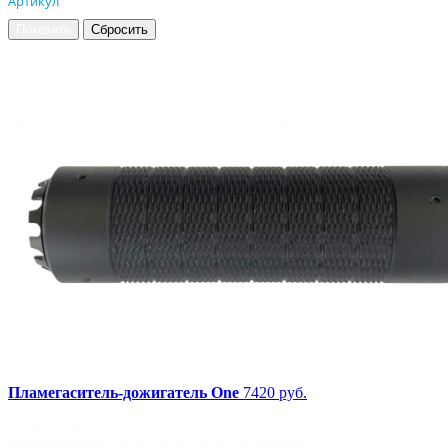
Артикул
Пламегаситель-дожигатель One
7420 руб.