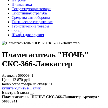
Патроны
Пневматика
Сопутствующие товары
Спортивная стрельба
Средства самообороны
Тактическое снаряжение
Туристические товары
Фонари
Шкафы для оружия
Пламегаситель "НОЧЬ"
СКС-366-Ланкастер
Артикул : 50000941
Цена:
12 870 руб.
Количество товара на складе : 1
купить
купить в 1 клик
Быстрый заказ
Пламегаситель "НОЧЬ" СКС-366-Ланкастер
Артикул :
50000941