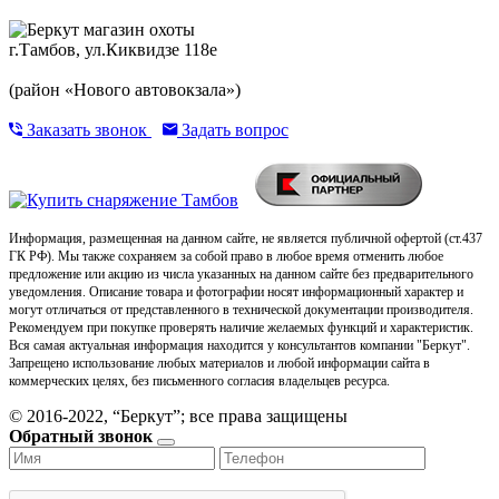
г.Тамбов, ул.Киквидзе 118е
(район «Нового автовокзала»)
Заказать звонок
Задать вопрос
Информация, размещенная на данном сайте, не является публичной офертой (ст.437
ГК РФ). Мы также сохраняем за собой право в любое время отменить любое
предложение или акцию из числа указанных на данном сайте без предварительного
уведомления. Описание товара и фотографии носят информационный характер и
могут отличаться от представленного в технической документации производителя.
Рекомендуем при покупке проверять наличие желаемых функций и характеристик.
Вся самая актуальная информация находится у консультантов компании "Беркут".
Запрещено использование любых материалов и любой информации сайта в
коммерческих целях, без письменного согласия владельцев ресурса.
© 2016-2022, “Беркут”; все права защищены
Обратный звонок