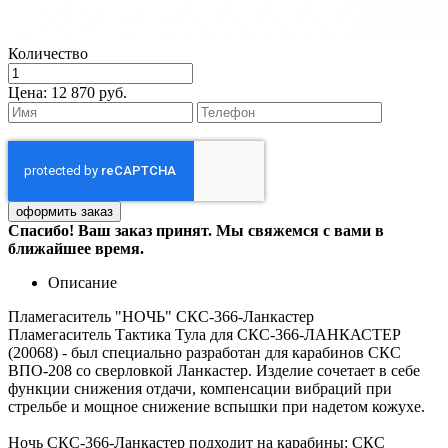
Количество
Цена:
12 870 руб.
Спасибо! Ваш заказ принят. Мы свяжемся с вами в
ближайшее время.
Описание
Пламегаситель "НОЧЬ" СКС-366-Ланкастер
Пламегаситель Тактика Тула для СКС-366-ЛАНКАСТЕР
(20068) - был специально разработан для карабинов СКС
ВПО-208 со сверловкой Ланкастер. Изделие сочетает в себе
функции снижения отдачи, компенсации вибраций при
стрельбе и мощное снижение вспышки при надетом кожухе.
Ночь СКС-366-Ланкастер подходит на карабины: СКС