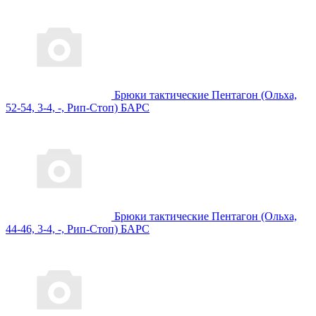
Брюки тактические Пентагон (Ольха,
52-54, 3-4, -, Рип-Стоп) БАРС
Брюки тактические Пентагон (Ольха,
44-46, 3-4, -, Рип-Стоп) БАРС