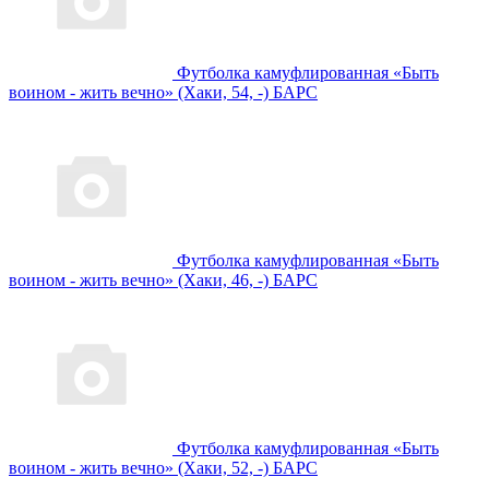
Футболка камуфлированная «Быть
воином - жить вечно» (Хаки, 54, -) БАРС
Футболка камуфлированная «Быть
воином - жить вечно» (Хаки, 46, -) БАРС
Футболка камуфлированная «Быть
воином - жить вечно» (Хаки, 52, -) БАРС