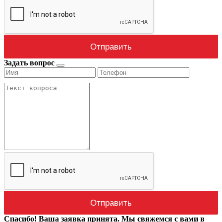
Задать вопрос
Спасибо! Ваша заявка принята. Мы свяжемся с вами в