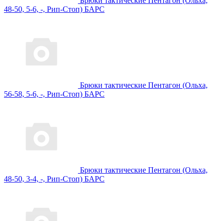
Брюки тактические Пентагон (Ольха,
48-50, 5-6, -, Рип-Стоп) БАРС
Брюки тактические Пентагон (Ольха,
56-58, 5-6, -, Рип-Стоп) БАРС
Брюки тактические Пентагон (Ольха,
48-50, 3-4, -, Рип-Стоп) БАРС