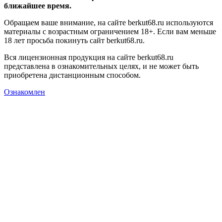
ближайшее время.
Обращаем ваше внимание, на сайте berkut68.ru используются
материалы с возрастным ограничением 18+. Если вам меньше
18 лет просьба покинуть сайт berkut68.ru.
Вся лицензионная продукция на сайте berkut68.ru
представлена в ознакомительных целях, и не может быть
приобретена дистанционным способом.
Ознакомлен