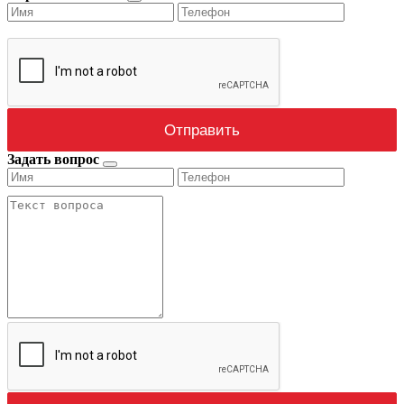
Задать вопрос