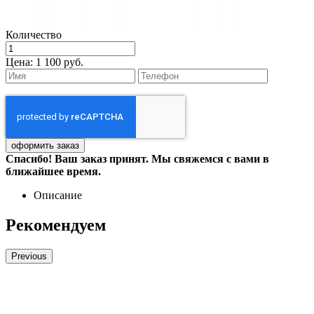
Количество
Цена:
1 100 руб.
Спасибо! Ваш заказ принят. Мы свяжемся с вами в
ближайшее время.
Описание
Рекомендуем
Previous