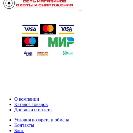
О компании
Каталог товаров
Доставка и оплата
Условия возврата и обмена
Контакты
Блог