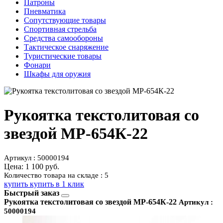
Патроны
Пневматика
Сопутствующие товары
Спортивная стрельба
Средства самообороны
Тактическое снаряжение
Туристические товары
Фонари
Шкафы для оружия
Рукоятка текстолитовая со
звездой МР-654К-22
Артикул : 50000194
Цена:
1 100 руб.
Количество товара на складе : 5
купить
купить в 1 клик
Быстрый заказ
Рукоятка текстолитовая со звездой МР-654К-22
Артикул :
50000194