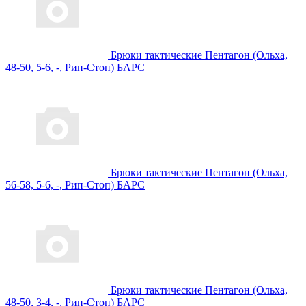
Брюки тактические Пентагон (Ольха,
48-50, 5-6, -, Рип-Стоп) БАРС
Брюки тактические Пентагон (Ольха,
56-58, 5-6, -, Рип-Стоп) БАРС
Брюки тактические Пентагон (Ольха,
48-50, 3-4, -, Рип-Стоп) БАРС