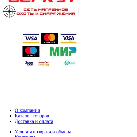
О компании
Каталог товаров
Доставка и оплата
Условия возврата и обмена