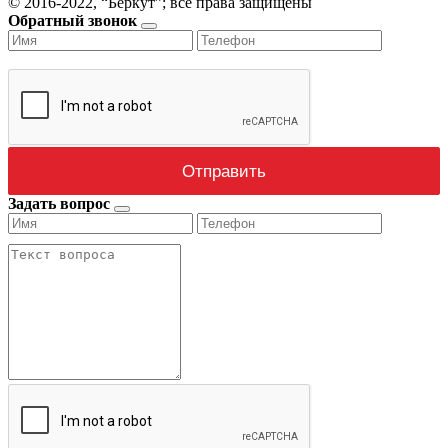
© 2016-2022, “Беркут”; все права защищены
Обратный звонок
Задать вопрос