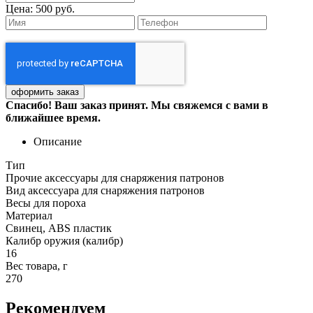
Цена:
500 руб.
Спасибо! Ваш заказ принят. Мы свяжемся с вами в
ближайшее время.
Описание
Тип
Прочие аксессуары для снаряжения патронов
Вид аксессуара для снаряжения патронов
Весы для пороха
Материал
Свинец, ABS пластик
Калибр оружия (калибр)
16
Вес товара, г
270
Рекомендуем