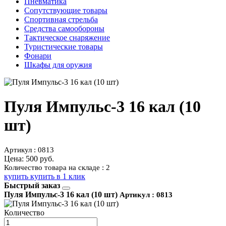
Пневматика
Сопутствующие товары
Спортивная стрельба
Средства самообороны
Тактическое снаряжение
Туристические товары
Фонари
Шкафы для оружия
Пуля Импульс-3 16 кал (10
шт)
Артикул : 0813
Цена:
500 руб.
Количество товара на складе : 2
купить
купить в 1 клик
Быстрый заказ
Пуля Импульс-3 16 кал (10 шт)
Артикул : 0813
Количество