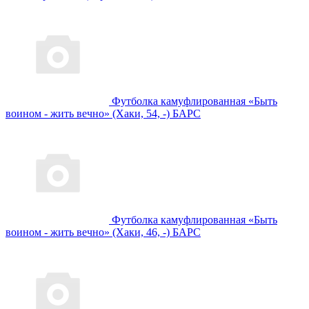
Футболка камуфлированная «Быть
воином - жить вечно» (Хаки, 54, -) БАРС
Футболка камуфлированная «Быть
воином - жить вечно» (Хаки, 46, -) БАРС