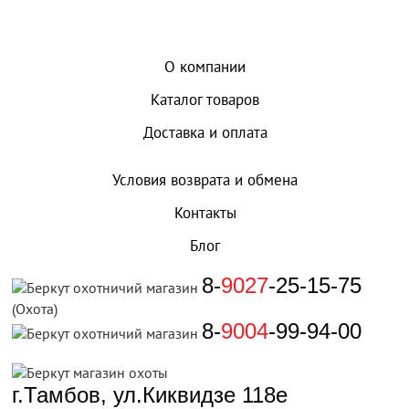
О компании
Каталог товаров
Доставка и оплата
Условия возврата и обмена
Контакты
Блог
8-
9027
-25-15-75
(Охота)
8-
9004
-99-94-00
г.Тамбов, ул.Киквидзе 118е