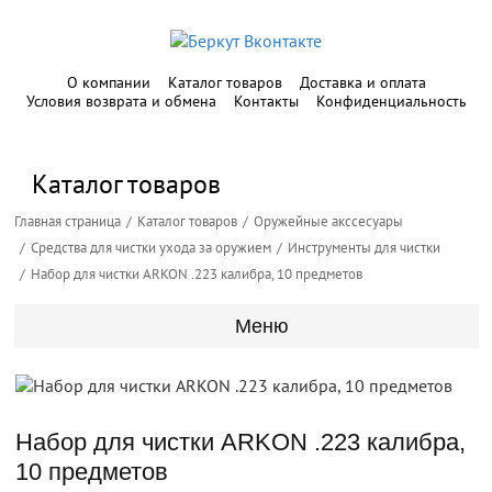
О компании
Каталог товаров
Доставка и оплата
Условия возврата и обмена
Контакты
Конфиденциальность
Каталог товаров
Главная страница
Каталог товаров
Оружейные акссесуары
Средства для чистки ухода за оружием
Инструменты для чистки
Набор для чистки ARKON .223 калибра, 10 предметов
Меню
Набор для чистки ARKON .223 калибра,
10 предметов