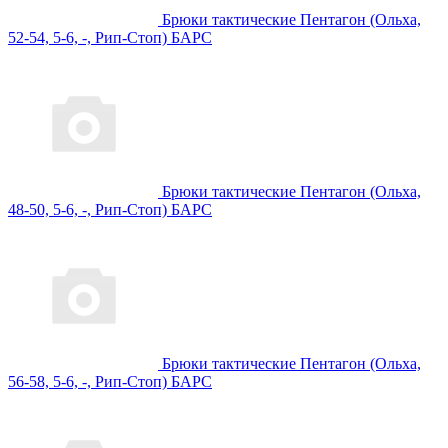
Брюки тактические Пентагон (Ольха,
52-54, 5-6, -, Рип-Стоп) БАРС
Брюки тактические Пентагон (Ольха,
48-50, 5-6, -, Рип-Стоп) БАРС
Брюки тактические Пентагон (Ольха,
56-58, 5-6, -, Рип-Стоп) БАРС