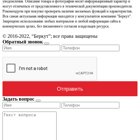
уведомления. Описание товара и фотографии носят информационный характер и
могут отличаться от представленного в технической документации производителя.
Рекомендуем при покупке проверять наличие желаемых функций и характеристик.
Вся самая актуальная информация находится у консультантов компании "Беркут".
Запрещено использование любых материалов и любой информации сайта в
коммерческих целях, без письменного согласия владельцев ресурса.
© 2016-2022, “Беркут”; все права защищены
Обратный звонок
Задать вопрос