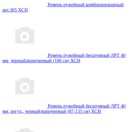
Ремень ружейный комбинированный
арт.305 ХСН
Ремень ружейный бесшумный ЛРТ 40
мм, черный/коричневый (100 см) ХСН
Ремень ружейный бесшумный ЛРТ 40
мм, регул., черный/коричневый (87-135 см) ХСН