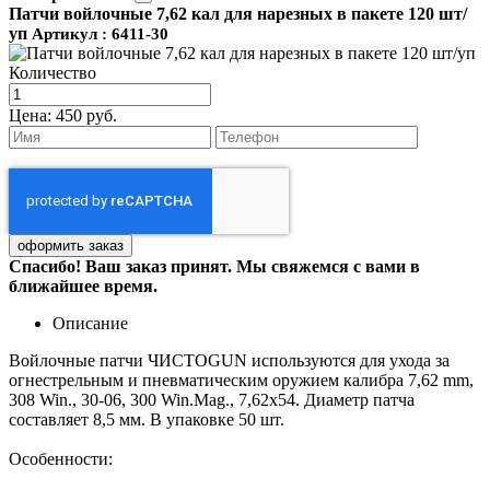
Патчи войлочные 7,62 кал для нарезных в пакете 120 шт/
уп
Артикул : 6411-30
Количество
Цена:
450 руб.
Спасибо! Ваш заказ принят. Мы свяжемся с вами в
ближайшее время.
Описание
Войлочные патчи ЧИСТОGUN используются для ухода за
огнестрельным и пневматическим оружием калибра 7,62 mm,
308 Win., 30-06, 300 Win.Mag., 7,62х54. Диаметр патча
составляет 8,5 мм. В упаковке 50 шт.
Особенности: