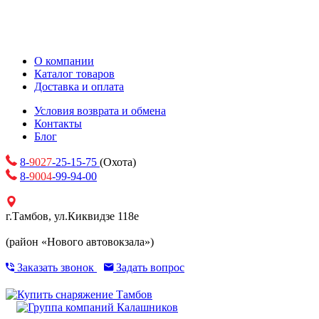
О компании
Каталог товаров
Доставка и оплата
Условия возврата и обмена
Контакты
Блог
8-
9027
-25-15-75
(Охота)
8-
9004
-99-94-00
г.Тамбов, ул.Киквидзе 118е
(район «Нового автовокзала»)
Заказать звонок
Задать вопрос