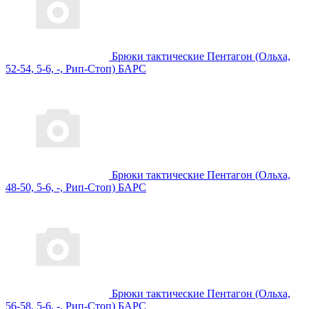
Брюки тактические Пентагон (Ольха,
52-54, 5-6, -, Рип-Стоп) БАРС
Брюки тактические Пентагон (Ольха,
48-50, 5-6, -, Рип-Стоп) БАРС
Брюки тактические Пентагон (Ольха,
56-58, 5-6, -, Рип-Стоп) БАРС