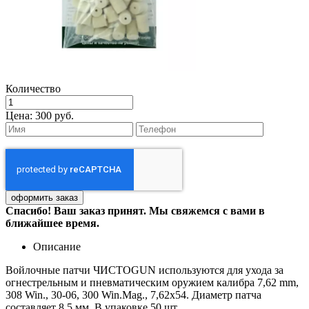
Количество
Цена:
300 руб.
Спасибо! Ваш заказ принят. Мы свяжемся с вами в
ближайшее время.
Описание
Войлочные патчи ЧИСТОGUN используются для ухода за
огнестрельным и пневматическим оружием калибра 7,62 mm,
308 Win., 30-06, 300 Win.Mag., 7,62х54. Диаметр патча
составляет 8,5 мм. В упаковке 50 шт.