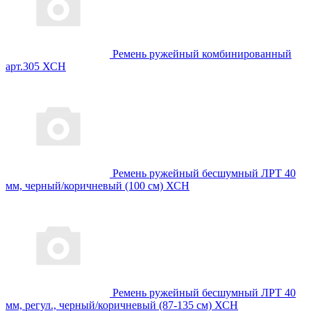
Ремень ружейный комбинированный
арт.305 ХСН
Ремень ружейный бесшумный ЛРТ 40
мм, черный/коричневый (100 см) ХСН
Ремень ружейный бесшумный ЛРТ 40
мм, регул., черный/коричневый (87-135 см) ХСН