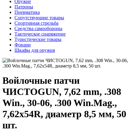
Оружие
Патроны
Пневматика
Сопутствующие товары
Спортивная стрельба
Средства самообороны
Тактическое снаряжение
Туристические товары
Фонари
Шкафы для оружия
Войлочные патчи
ЧИСТОGUN, 7,62 mm, .308
Win., 30-06, .300 Win.Mag.,
7,62x54R, диаметр 8,5 мм, 50
шт.