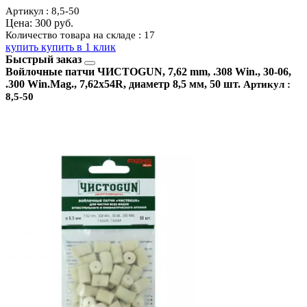
Артикул : 8,5-50
Цена:
300 руб.
Количество товара на складе : 17
купить
купить в 1 клик
Быстрый заказ
Войлочные патчи ЧИСТОGUN, 7,62 mm, .308 Win., 30-06,
.300 Win.Mag., 7,62x54R, диаметр 8,5 мм, 50 шт.
Артикул :
8,5-50