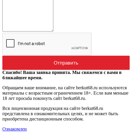
Спасибо! Ваша заявка принята. Мы свяжемся с вами в
ближайшее время.
Обращаем ваше внимание, на сайте berkut68.ru используются
материалы с возрастным ограничением 18+. Если вам меньше
18 лет просьба покинуть сайт berkut68.ru.
Вся лицензионная продукция на сайте berkut68.ru
представлена в ознакомительных целях, и не может быть
приобретена дистанционным способом.
Ознакомлен