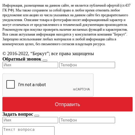
Информация, размещенная на данном сайте, не является публичной офертой (ст.437
ГК РФ). Мы также сохраняем за собой право в любое время отменить любое
предложение или акцию из числа указанных на данном сайте без предварительного
уведомления. Описание товара и фотографии носят информационный характер и
могут отличаться от представленного в технической документации производителя.
Рекомендуем при покупке проверять наличие желаемых функций и характеристик.
Вся самая актуальная информация находится у консультантов компании "Беркут".
Запрещено использование любых материалов и любой информации сайта в
коммерческих целях, без письменного согласия владельцев ресурса.
© 2016-2022, “Беркут”; все права защищены
Обратный звонок
Задать вопрос