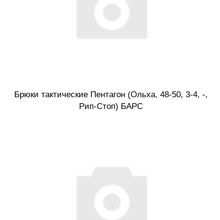
Брюки тактические Пентагон (Ольха, 48-50, 3-4, -,
Рип-Стоп) БАРС