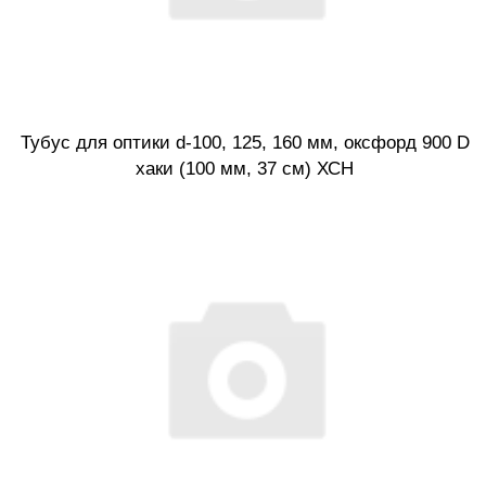
Тубус для оптики d-100, 125, 160 мм, оксфорд 900 D
хаки (100 мм, 37 см) ХСН