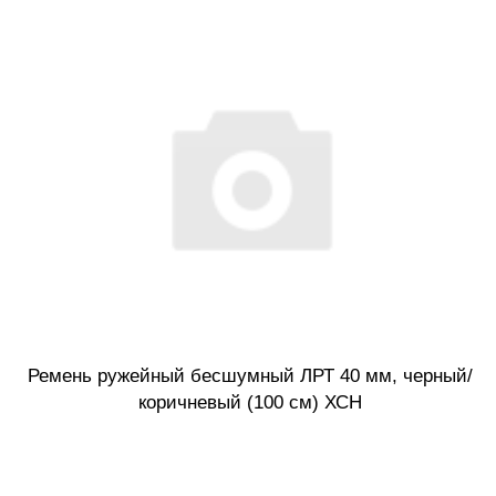
Ремень ружейный бесшумный ЛРТ 40 мм, черный/
коричневый (100 см) ХСН