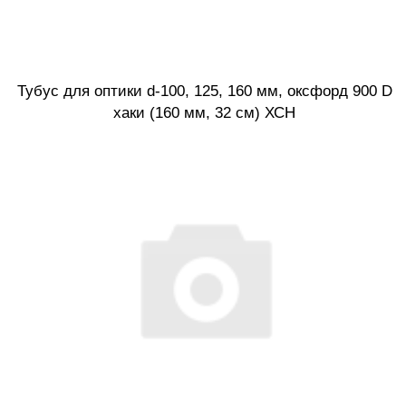
Тубус для оптики d-100, 125, 160 мм, оксфорд 900 D
хаки (160 мм, 32 см) ХСН