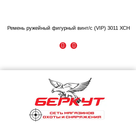
Ремень ружейный фигурный винт/с (VIP) 3011 ХСН