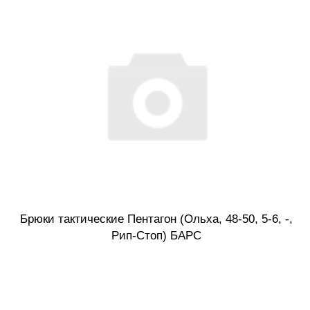
Брюки тактические Пентагон (Ольха, 48-50, 5-6, -,
Рип-Стоп) БАРС