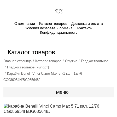
О компании
Каталог товаров
Доставка и оплата
Условия возврата и обмена
Контакты
Конфиденциальность
Каталог товаров
Главная страница
Каталог товаров
Оружие
Гладкоствольное
Гладкоствольное (импорт)
Карабин Benelli Vinci Camo Max 5 71 кал. 12/76
CG086954H/BG085648J
Меню