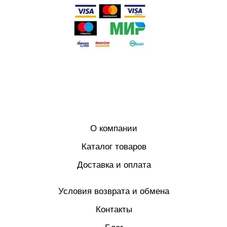
О компании
Каталог товаров
Доставка и оплата
Условия возврата и обмена
Контакты