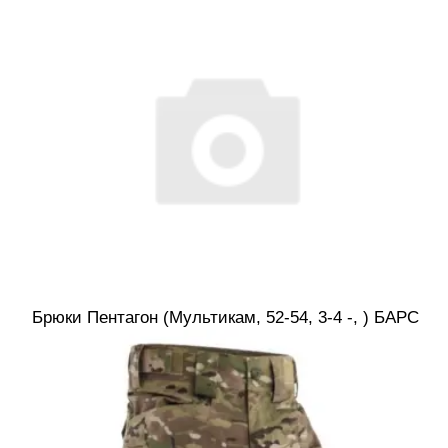
Брюки Пентагон (Мультикам, 52-54, 3-4 -, ) БАРС