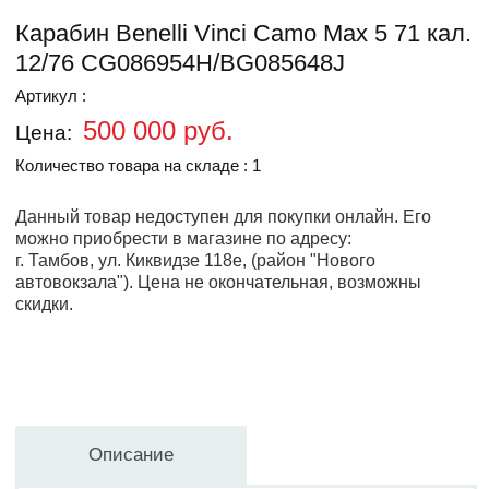
Карабин Benelli Vinci Camo Max 5 71 кал.
12/76 CG086954H/BG085648J
Артикул :
500 000 руб.
Цена:
Количество товара на складе : 1
Данный товар недоступен для покупки онлайн. Его
можно приобрести в магазине по адресу:
г. Тамбов, ул. Киквидзе 118е, (район "Нового
автовокзала").
Цена не окончательная, возможны
скидки.
Описание