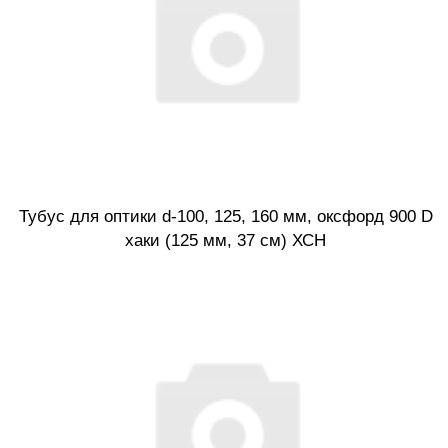
Тубус для оптики d-100, 125, 160 мм, оксфорд 900 D
хаки (125 мм, 37 см) ХСН