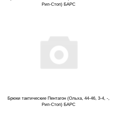
Рип-Стоп) БАРС
Брюки тактические Пентагон (Ольха, 44-46, 3-4, -,
Рип-Стоп) БАРС