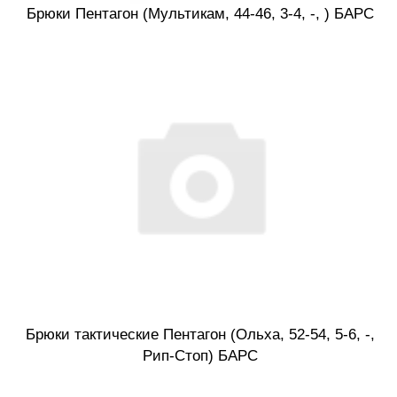
Брюки Пентагон (Мультикам, 44-46, 3-4, -, ) БАРС
Брюки тактические Пентагон (Ольха, 52-54, 5-6, -,
Рип-Стоп) БАРС