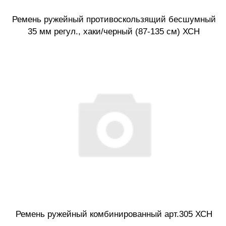
Ремень ружейный противоскользящий бесшумный
35 мм регул., хаки/черный (87-135 см) ХСН
Ремень ружейный комбинированный арт.305 ХСН