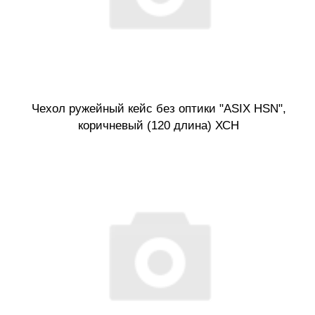
Чехол ружейный кейс без оптики "ASIX HSN",
коричневый (120 длина) ХСН