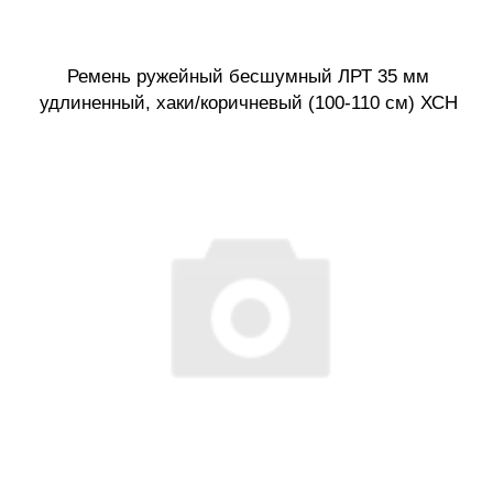
Ремень ружейный бесшумный ЛРТ 35 мм
удлиненный, хаки/коричневый (100-110 см) ХСН