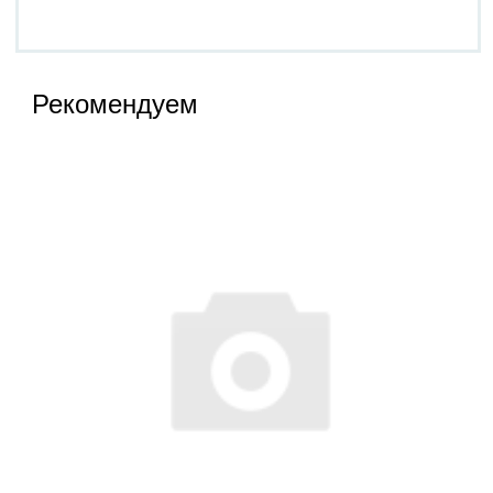
Рекомендуем