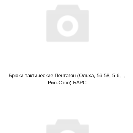
Брюки тактические Пентагон (Ольха, 56-58, 5-6, -,
Рип-Стоп) БАРС