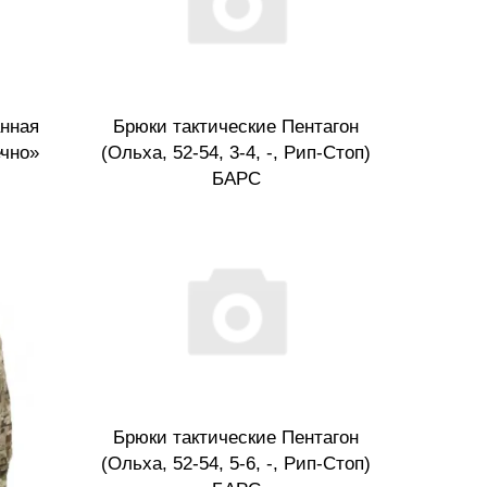
нная
Брюки тактические Пентагон
ечно»
(Ольха, 52-54, 3-4, -, Рип-Стоп)
БАРС
Брюки тактические Пентагон
(Ольха, 52-54, 5-6, -, Рип-Стоп)