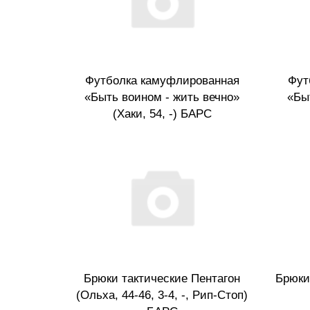
Футболка камуфлированная
Фут
«Быть воином - жить вечно»
«Бы
(Хаки, 54, -) БАРС
Брюки тактические Пентагон
Брюки
(Ольха, 44-46, 3-4, -, Рип-Стоп)