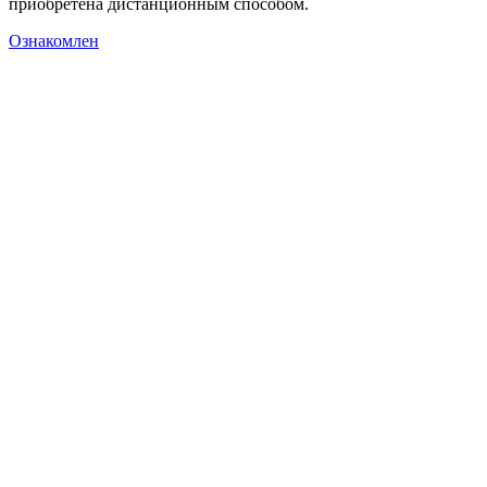
приобретена дистанционным способом.
Ознакомлен