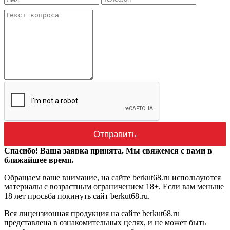
Спасибо! Ваша заявка принята. Мы свяжемся с вами в
ближайшее время.
Обращаем ваше внимание, на сайте berkut68.ru используются
материалы с возрастным ограничением 18+. Если вам меньше
18 лет просьба покинуть сайт berkut68.ru.
Вся лицензионная продукция на сайте berkut68.ru
представлена в ознакомительных целях, и не может быть