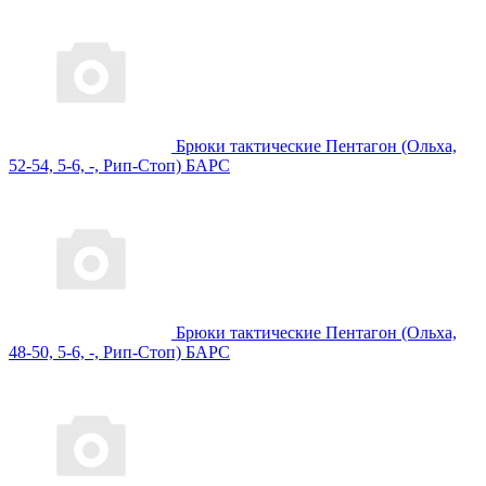
Брюки тактические Пентагон (Ольха,
52-54, 5-6, -, Рип-Стоп) БАРС
Брюки тактические Пентагон (Ольха,
48-50, 5-6, -, Рип-Стоп) БАРС