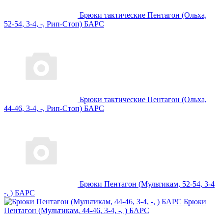
Брюки тактические Пентагон (Ольха,
52-54, 3-4, -, Рип-Стоп) БАРС
Брюки тактические Пентагон (Ольха,
44-46, 3-4, -, Рип-Стоп) БАРС
Брюки Пентагон (Мультикам, 52-54, 3-4
-, ) БАРС
Брюки
Пентагон (Мультикам, 44-46, 3-4, -, ) БАРС