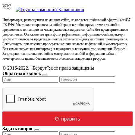
Информация, размещенная на данном сайте, не является публичной офертой (ст.437
ГК РФ). Мы также сохраняем за собой право в любое время отменить любое
предложение или акцию из числа указанных на данном сайте без предварительного
уведомления. Описание товара и фотографии носят информационный характер и
могут отличаться от представленного в технической документации производителя.
Рекомендуем при покупке проверять наличие желаемых функций и характеристик.
Вся самая актуальная информация находится у консультантов компании "Беркут".
Запрещено использование любых материалов и любой информации сайта в
коммерческих целях, без письменного согласия владельцев ресурса.
© 2016-2022, “Беркут”; все права защищены
Обратный звонок
Задать вопрос