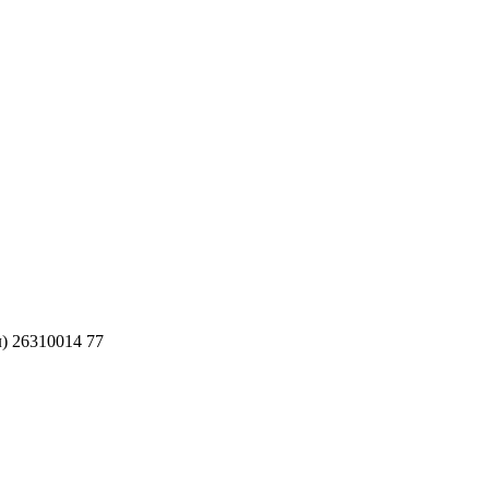
л) 26310014 77