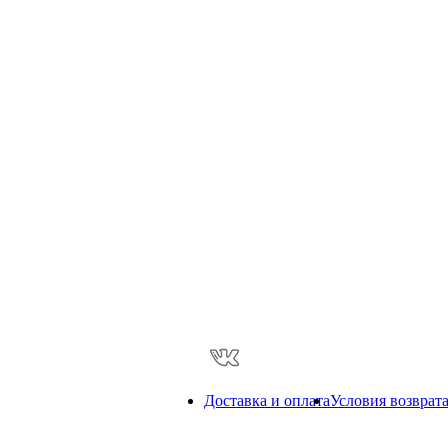
Доставка и оплата
Условия возврат