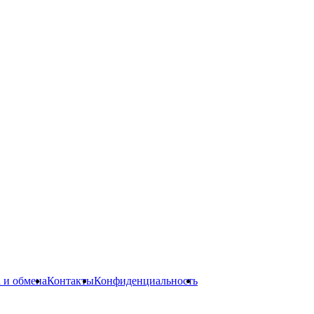
а и обмена
Контакты
Конфиденциальность