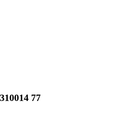
6310014 77