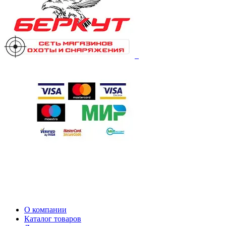
О компании
Каталог товаров