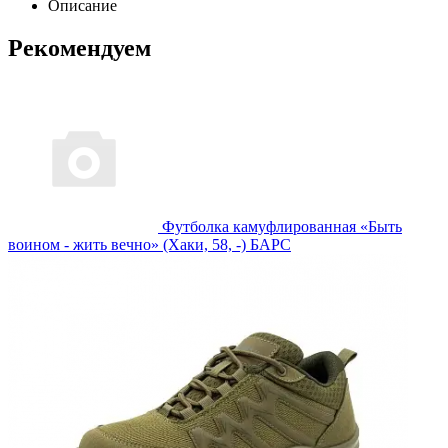
Описание
Рекомендуем
Футболка камуфлированная «Быть
воином - жить вечно» (Хаки, 58, -) БАРС