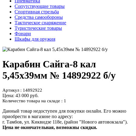
Пневматика
Сопутствующие товары
Спортивная стрельба
Средства самообороны
Тактическое снаряжение
Туристические товары
Фонари
Шкафы для оружия
Карабин Сайга-8 кал
5,45х39мм № 14892922 б/у
Артикул : 14892922
Цена:
43 000 руб.
Количество товара на складе : 1
Данный товар недоступен для покупки онлайн. Его можно
приобрести в магазине по адресу:
г. Тамбов, ул. Киквидзе 118е, (район "Нового автовокзала").
Цена не окончательная, возможны скидки.