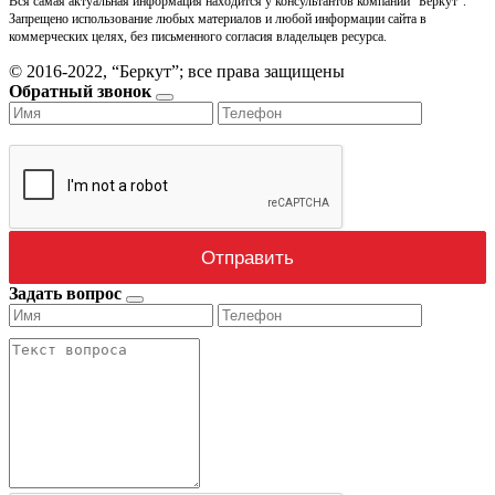
Вся самая актуальная информация находится у консультантов компании "Беркут".
Запрещено использование любых материалов и любой информации сайта в
коммерческих целях, без письменного согласия владельцев ресурса.
© 2016-2022, “Беркут”; все права защищены
Обратный звонок
Задать вопрос