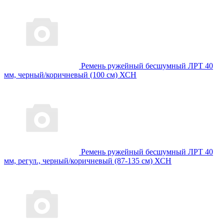
Ремень ружейный бесшумный ЛРТ 40
мм, черный/коричневый (100 см) ХСН
Ремень ружейный бесшумный ЛРТ 40
мм, регул., черный/коричневый (87-135 см) ХСН