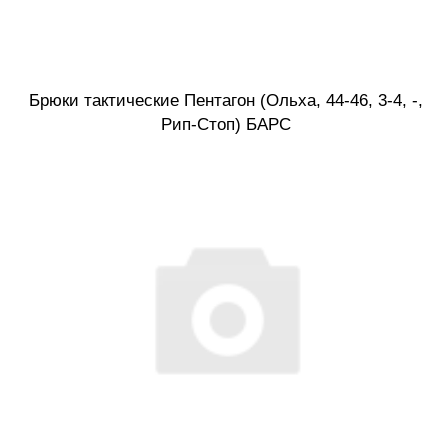
Брюки тактические Пентагон (Ольха, 44-46, 3-4, -,
Рип-Стоп) БАРС