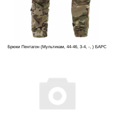
Брюки Пентагон (Мультикам, 44-46, 3-4, -, ) БАРС