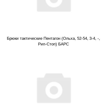
Брюки тактические Пентагон (Ольха, 52-54, 3-4, -,
Рип-Стоп) БАРС