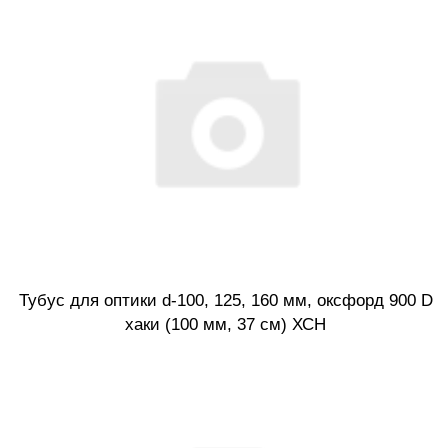
Тубус для оптики d-100, 125, 160 мм, оксфорд 900 D
хаки (100 мм, 37 см) ХСН