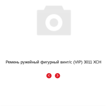
Ремень ружейный фигурный винт/с (VIP) 3011 ХСН