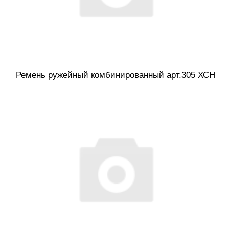
Ремень ружейный комбинированный арт.305 ХСН