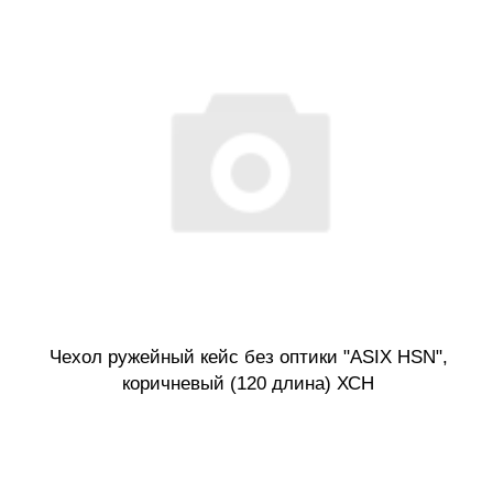
Чехол ружейный кейс без оптики "ASIX HSN",
коричневый (120 длина) ХСН