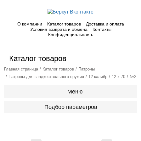
О компании
Каталог товаров
Доставка и оплата
Условия возврата и обмена
Контакты
Конфиденциальность
Каталог товаров
Главная страница
Каталог товаров
Патроны
Патроны для гладкоствольного оружия
12 калибр
12 x 70
№2
Меню
Подбор параметров