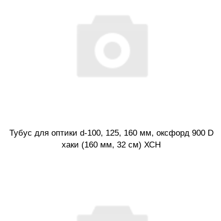
Тубус для оптики d-100, 125, 160 мм, оксфорд 900 D
хаки (160 мм, 32 см) ХСН