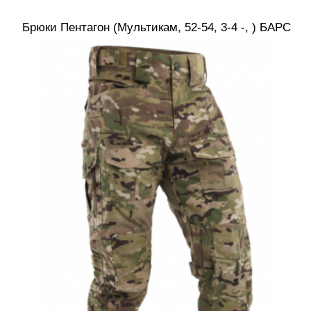
Брюки Пентагон (Мультикам, 52-54, 3-4 -, ) БАРС