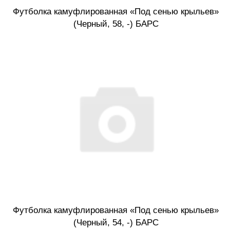
Футболка камуфлированная «Под сенью крыльев»
(Черный, 58, -) БАРС
Футболка камуфлированная «Под сенью крыльев»
(Черный, 54, -) БАРС