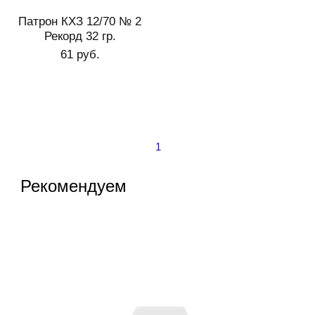
Патрон КХЗ 12/70 № 2
Рекорд 32 гр.
61 руб.
1
Рекомендуем