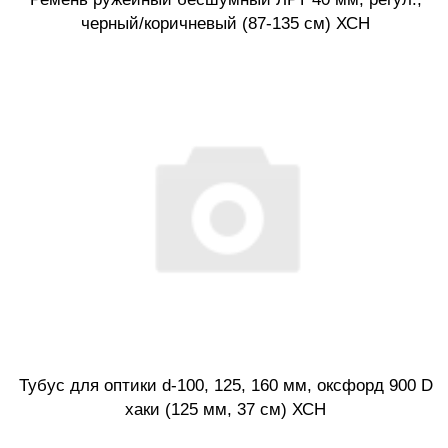
черный/коричневый (87-135 см) ХСН
Тубус для оптики d-100, 125, 160 мм, оксфорд 900 D
хаки (125 мм, 37 см) ХСН