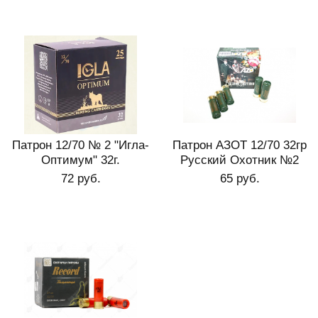
Патрон 12/70 № 2 "Игла-
Патрон АЗОТ 12/70 32гр
Оптимум" 32г.
Русский Охотник №2
72 руб.
65 руб.