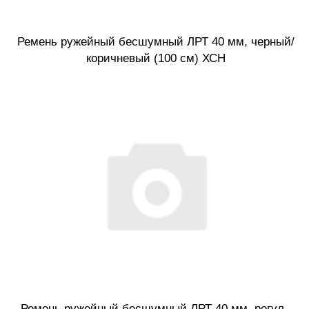
Ремень ружейный бесшумный ЛРТ 40 мм, черный/
коричневый (100 см) ХСН
Ремень ружейный бесшумный ЛРТ 40 мм, регул.,