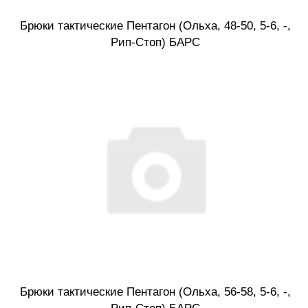
Брюки тактические Пентагон (Ольха, 48-50, 5-6, -,
Рип-Стоп) БАРС
Брюки тактические Пентагон (Ольха, 56-58, 5-6, -,