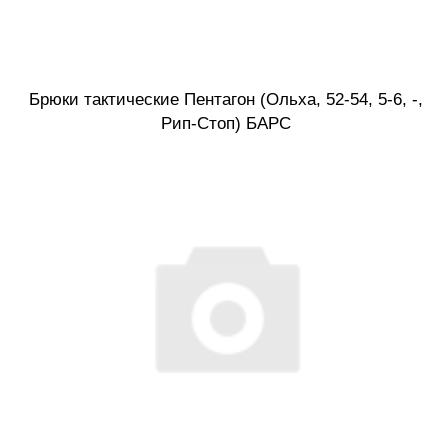
Брюки тактические Пентагон (Ольха, 52-54, 5-6, -,
Рип-Стоп) БАРС