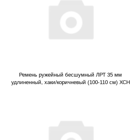
Ремень ружейный бесшумный ЛРТ 35 мм
удлиненный, хаки/коричневый (100-110 см) ХСН