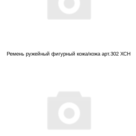
Ремень ружейный фигурный кожа/кожа арт.302 ХСН