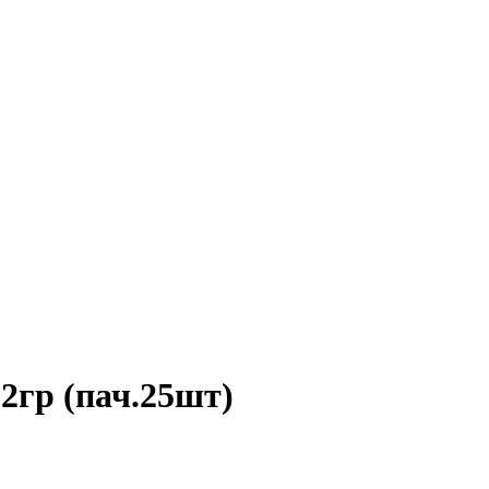
2гр (пач.25шт)