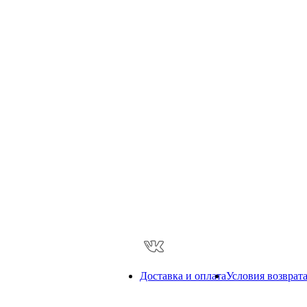
Доставка и оплата
Условия возврат