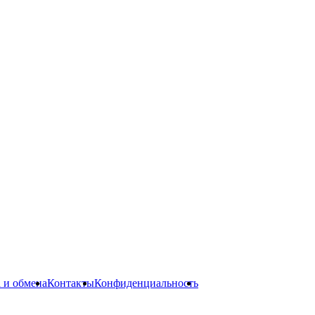
а и обмена
Контакты
Конфиденциальность