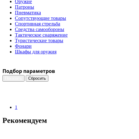
Оружие
Патроны
Пневматика
Сопутствующие товары
Спортивная стрельба
Средства самообороны
Тактическое снаряжение
Туристические товары
Фонари
Шкафы для оружия
Подбор параметров
1
Рекомендуем