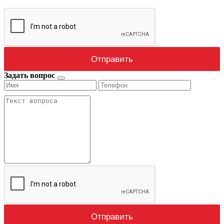
Задать вопрос