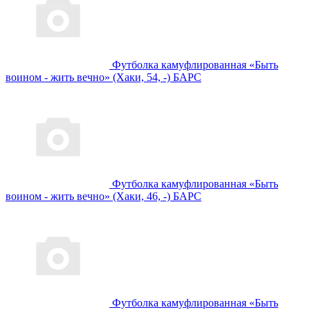
Футболка камуфлированная «Быть
воином - жить вечно» (Хаки, 54, -) БАРС
Футболка камуфлированная «Быть
воином - жить вечно» (Хаки, 46, -) БАРС
Футболка камуфлированная «Быть