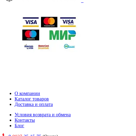
О компании
Каталог товаров
Доставка и оплата
Условия возврата и обмена
Контакты
Блог