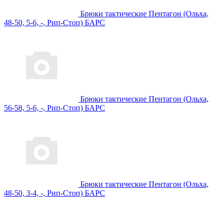
Брюки тактические Пентагон (Ольха,
48-50, 5-6, -, Рип-Стоп) БАРС
Брюки тактические Пентагон (Ольха,
56-58, 5-6, -, Рип-Стоп) БАРС
Брюки тактические Пентагон (Ольха,
48-50, 3-4, -, Рип-Стоп) БАРС