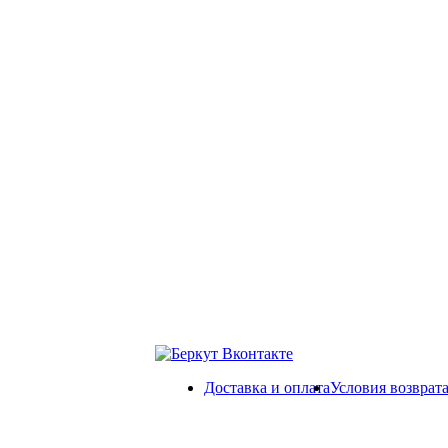
Доставка и оплата
Условия возврат