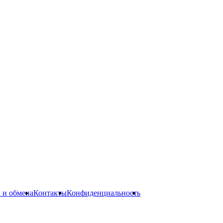
а и обмена
Контакты
Конфиденциальность