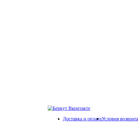
Доставка и оплата
Условия возврат