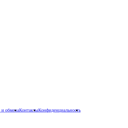
а и обмена
Контакты
Конфиденциальность