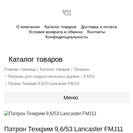
О компании
Каталог товаров
Доставка и оплата
Условия возврата и обмена
Контакты
Конфиденциальность
Каталог товаров
Главная страница
Каталог товаров
Патроны
Патроны для гладкоствольного оружия
9,6/53
Патрон Техкрим 9,6/53 Lancaster FMJ11
Меню
Патрон Техкрим 9,6/53 Lancaster FMJ11