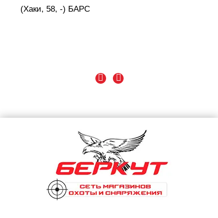
(Хаки, 58, -) БАРС