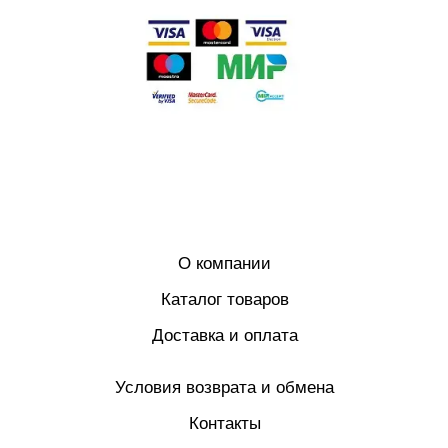
О компании
Каталог товаров
Доставка и оплата
Условия возврата и обмена
Контакты