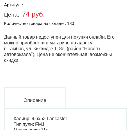
Артикул :
74 руб.
Цена:
Количество товара на складе : 180
Данный товар недоступен для покупки онлайн. Его
можно приобрести в магазине по адресу:
г. Тамбов, ул. Киквидзе 118е, (район "Нового
автовокзала").
Цена не окончательная, возможны
скидки.
Описание
Калибр: 9,6х53 Lancaster
Тип пули: FMJ