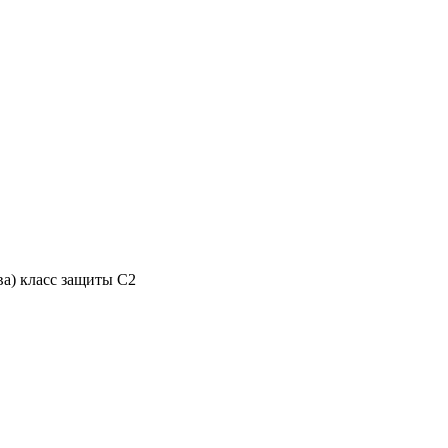
а) класс защиты С2