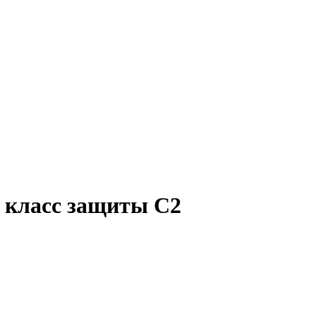
 класс защиты С2