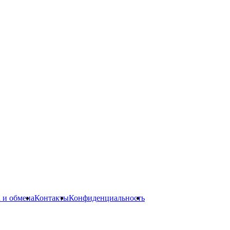
а и обмена
Контакты
Конфиденциальность