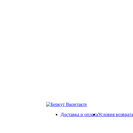
Доставка и оплата
Условия возврат