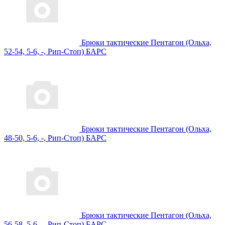
Брюки тактические Пентагон (Ольха,
52-54, 5-6, -, Рип-Стоп) БАРС
Брюки тактические Пентагон (Ольха,
48-50, 5-6, -, Рип-Стоп) БАРС
Брюки тактические Пентагон (Ольха,
56-58, 5-6, -, Рип-Стоп) БАРС