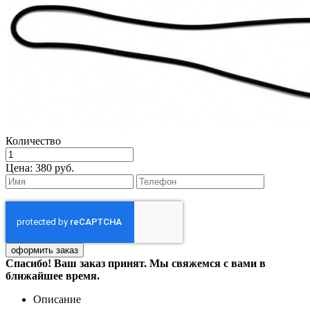
Количество
Цена:
380 руб.
Спасибо! Ваш заказ принят. Мы свяжемся с вами в
ближайшее время.
Описание