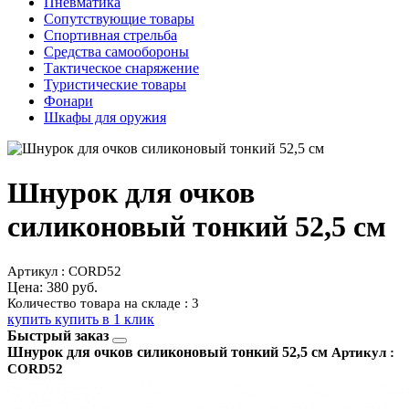
Пневматика
Сопутствующие товары
Спортивная стрельба
Средства самообороны
Тактическое снаряжение
Туристические товары
Фонари
Шкафы для оружия
Шнурок для очков
силиконовый тонкий 52,5 см
Артикул : CORD52
Цена:
380 руб.
Количество товара на складе : 3
купить
купить в 1 клик
Быстрый заказ
Шнурок для очков силиконовый тонкий 52,5 см
Артикул :
CORD52