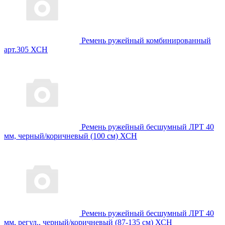
Ремень ружейный комбинированный
арт.305 ХСН
Ремень ружейный бесшумный ЛРТ 40
мм, черный/коричневый (100 см) ХСН
Ремень ружейный бесшумный ЛРТ 40
мм, регул., черный/коричневый (87-135 см) ХСН