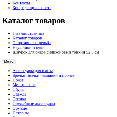
Контакты
Конфиденциальность
Каталог товаров
Главная страница
Каталог товаров
Спортивная стрельба
Наушники и очки
Шнурок для очков силиконовый тонкий 52,5 см
Меню
Аксессуары для охоты
Брелки, значки, нашивки и прочее
Ножи
Метательное
Обувь
Одежда
Оптика
Оружейные акссесуары
Оружие
Патроны