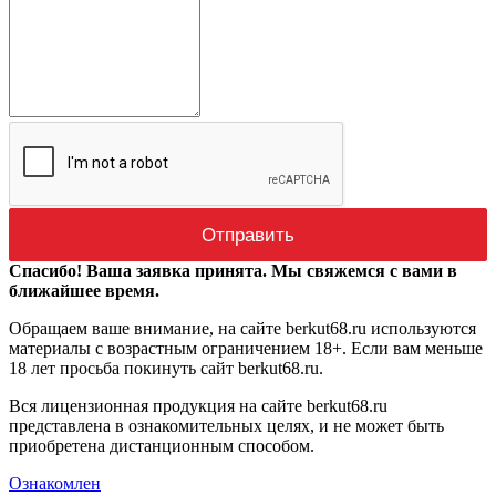
Спасибо! Ваша заявка принята. Мы свяжемся с вами в
ближайшее время.
Обращаем ваше внимание, на сайте berkut68.ru используются
материалы с возрастным ограничением 18+. Если вам меньше
18 лет просьба покинуть сайт berkut68.ru.
Вся лицензионная продукция на сайте berkut68.ru
представлена в ознакомительных целях, и не может быть
приобретена дистанционным способом.
Ознакомлен