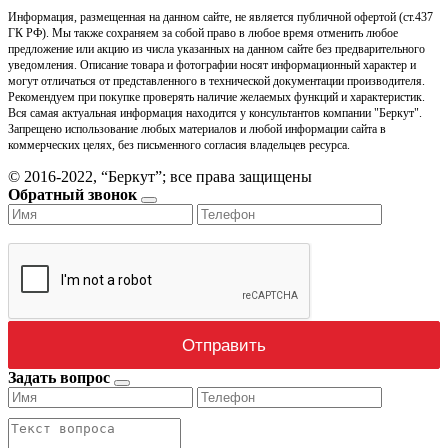
Информация, размещенная на данном сайте, не является публичной офертой (ст.437
ГК РФ). Мы также сохраняем за собой право в любое время отменить любое
предложение или акцию из числа указанных на данном сайте без предварительного
уведомления. Описание товара и фотографии носят информационный характер и
могут отличаться от представленного в технической документации производителя.
Рекомендуем при покупке проверять наличие желаемых функций и характеристик.
Вся самая актуальная информация находится у консультантов компании "Беркут".
Запрещено использование любых материалов и любой информации сайта в
коммерческих целях, без письменного согласия владельцев ресурса.
© 2016-2022, “Беркут”; все права защищены
Обратный звонок
Задать вопрос