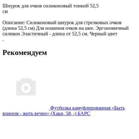
Шнурок для очков силиконовый тонкий 52,5
см
Описание: Силиконовый шнурок для стрелковых очков
(длина 52,5 см) Для ношения очков на шее. Эргономичный
силикон Эластичный - длина от 52,5 см. Черный цвет
.
Рекомендуем
Футболка камуфлированная «Быть
воином - жить вечно» (Хаки, 58, -) БАРС