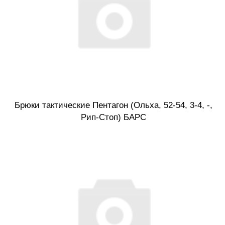
Брюки тактические Пентагон (Ольха, 52-54, 3-4, -,
Рип-Стоп) БАРС