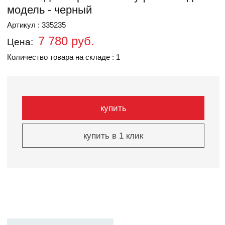
модель - черный
Артикул : 335235
7 780 руб.
Цена:
Количество товара на складе : 1
купить
купить в 1 клик