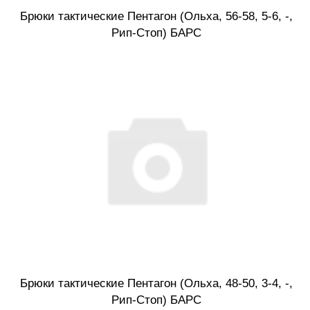
Брюки тактические Пентагон (Ольха, 56-58, 5-6, -,
Рип-Стоп) БАРС
Брюки тактические Пентагон (Ольха, 48-50, 3-4, -,
Рип-Стоп) БАРС