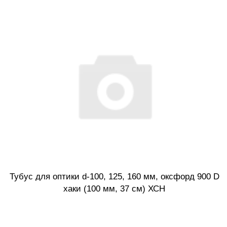
Тубус для оптики d-100, 125, 160 мм, оксфорд 900 D
хаки (100 мм, 37 см) ХСН