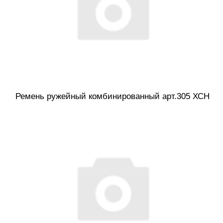
Ремень ружейный комбинированный арт.305 ХСН