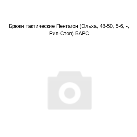
Брюки тактические Пентагон (Ольха, 48-50, 5-6, -,
Рип-Стоп) БАРС