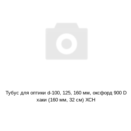
Тубус для оптики d-100, 125, 160 мм, оксфорд 900 D
хаки (160 мм, 32 см) ХСН