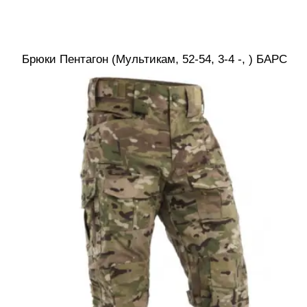
Брюки Пентагон (Мультикам, 52-54, 3-4 -, ) БАРС