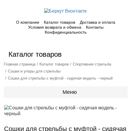
О компании
Каталог товаров
Доставка и оплата
Условия возврата и обмена
Контакты
Конфиденциальность
Каталог товаров
Главная страница
Каталог товаров
Спортивная стрельба
Сошки и упоры для стрельбы
Сошки для стрельбы с муфтой - сидячая модель - черный
Меню
Сошки для стрельбы с муфтой - сидячая