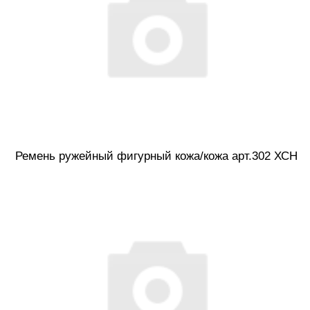
Ремень ружейный фигурный кожа/кожа арт.302 ХСН