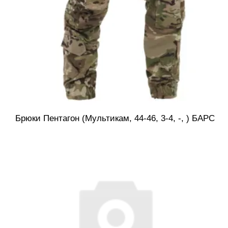
Брюки Пентагон (Мультикам, 44-46, 3-4, -, ) БАРС