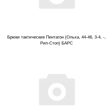
Брюки тактические Пентагон (Ольха, 44-46, 3-4, -,
Рип-Стоп) БАРС