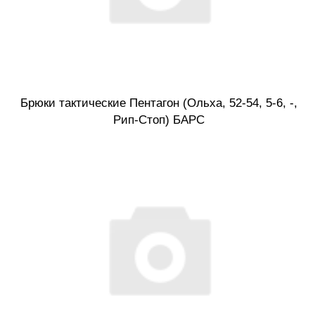
Брюки тактические Пентагон (Ольха, 52-54, 5-6, -,
Рип-Стоп) БАРС