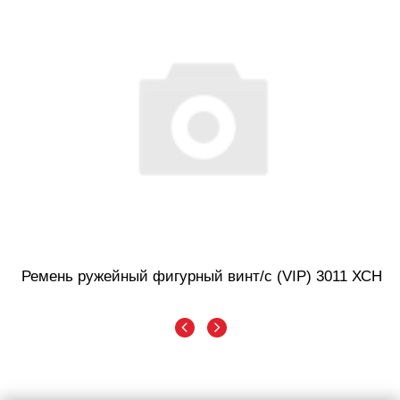
Ремень ружейный фигурный винт/с (VIP) 3011 ХСН