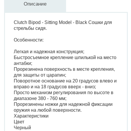
Описание
Clutch Bipod - Sitting Model - Black Сошки для
стрельбы сидя.
Особенности:
Легкая и надежная конструкция;
Быстросъемное крепление шпилькой на место
антабки;
Прорезинена поверхность в месте крепления,
для защиты от царапин;
Поворотное основание на 20 градусов влево и
вправо и на 18 градусов вверх - вниз;
Просто механизм регулирования по высоте в
диапазоне 380 - 760 мм;
Прорезинены ножки для надежной фиксации
оружия на любой поверхности.
Характеристики
Цвет
Черный