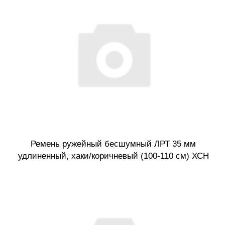
Ремень ружейный бесшумный ЛРТ 35 мм
удлиненный, хаки/коричневый (100-110 см) ХСН