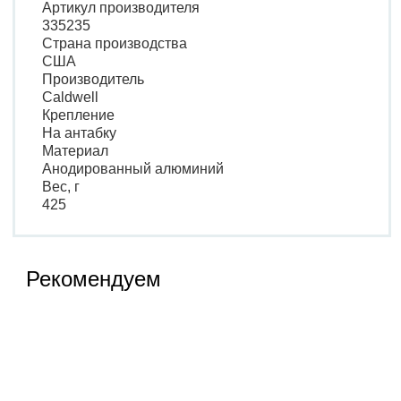
Артикул производителя
335235
Страна производства
США
Производитель
Caldwell
Крепление
На антабку
Материал
Анодированный алюминий
Вес, г
425
Рекомендуем