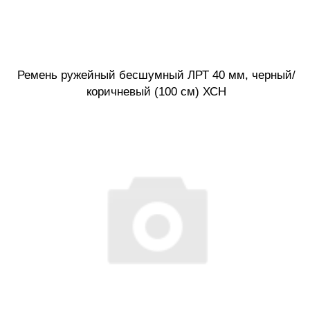
Ремень ружейный бесшумный ЛРТ 40 мм, черный/
коричневый (100 см) ХСН