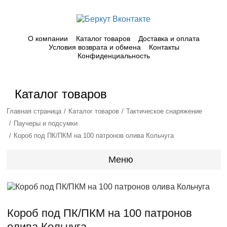
О компании
Каталог товаров
Доставка и оплата
Условия возврата и обмена
Контакты
Конфиденциальность
Каталог товаров
Главная страница
Каталог товаров
Тактическое снаряжение
Паучеры и подсумки
Короб под ПК/ПКМ на 100 патронов олива Кольчуга
Меню
Короб под ПК/ПКМ на 100 патронов
олива Кольчуга