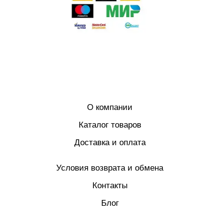
О компании
Каталог товаров
Доставка и оплата
Условия возврата и обмена
Контакты
Блог