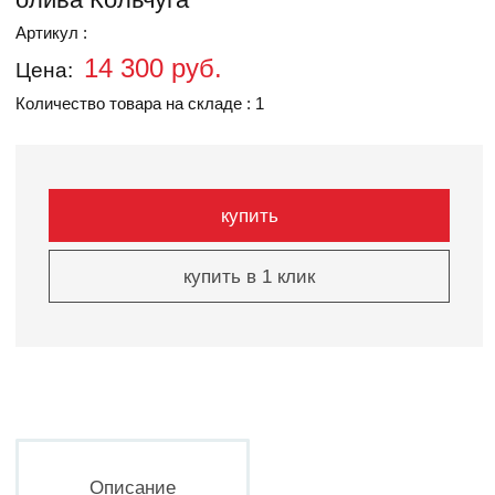
Артикул :
14 300 руб.
Цена:
Количество товара на складе : 1
купить
купить в 1 клик
Описание