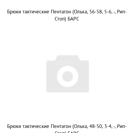
Брюки тактические Пентагон (Ольха, 56-58, 5-6, -, Рип-
Стоп) БАРС
Брюки тактические Пентагон (Ольха, 48-50, 3-4, -, Рип-