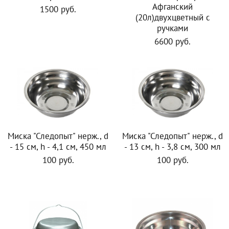
Афганский
1500 руб.
(20л)двухцветный с
ручками
6600 руб.
Миска "Следопыт" нерж., d
Миска "Следопыт" нерж., d
- 15 см, h - 4,1 см, 450 мл
- 13 см, h - 3,8 см, 300 мл
100 руб.
100 руб.