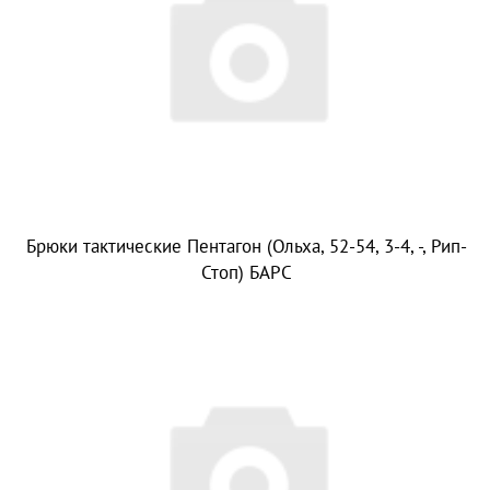
Брюки тактические Пентагон (Ольха, 52-54, 3-4, -, Рип-
Стоп) БАРС