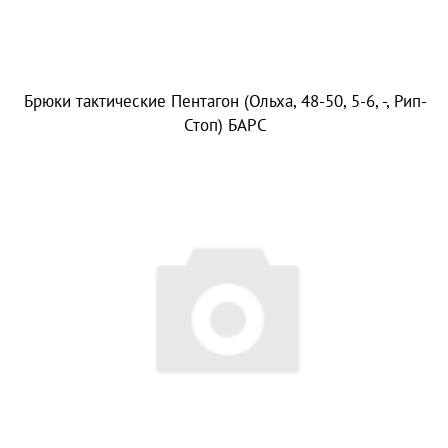
Брюки тактические Пентагон (Ольха, 48-50, 5-6, -, Рип-
Стоп) БАРС