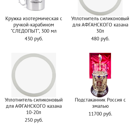
Кружка изотермическая с
Уплотнитель силиконовый
ручкой-карабином
для АФГАНСКОГО казана
"СЛЕДОПЫТ", 300 мл
30л
430 руб.
480 руб.
Уплотнитель силиконовый
Подстаканник Россия с
для АФГАНСКОГО казана
эмалью
10-20л
11700 руб.
250 руб.