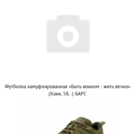
Футболка камуфлированная «Быть воином - жить вечно»
(Хаки, 58, -) БАРС