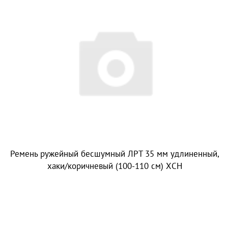
Ремень ружейный бесшумный ЛРТ 35 мм удлиненный,
хаки/коричневый (100-110 см) ХСН