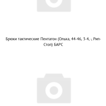
Брюки тактические Пентагон (Ольха, 44-46, 3-4, -, Рип-
Стоп) БАРС