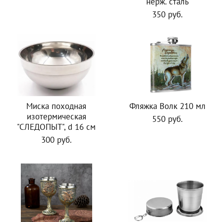
нерж. сталь
350 руб.
Миска походная
Фляжка Волк 210 мл
изотермическая
550 руб.
"СЛЕДОПЫТ", d 16 см
300 руб.