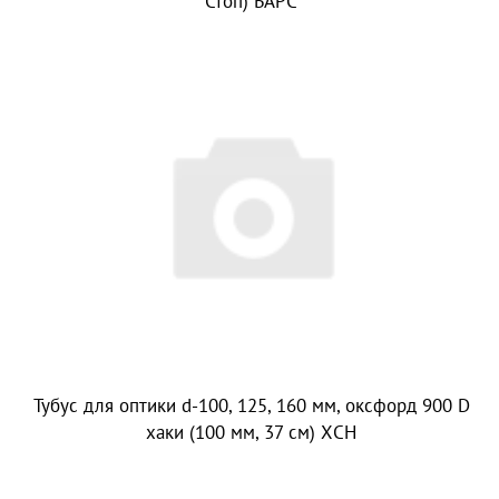
Стоп) БАРС
Тубус для оптики d-100, 125, 160 мм, оксфорд 900 D
хаки (100 мм, 37 см) ХСН