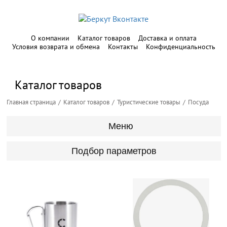
О компании
Каталог товаров
Доставка и оплата
Условия возврата и обмена
Контакты
Конфиденциальность
Каталог товаров
Главная страница
Каталог товаров
Туристические товары
Посуда
Меню
Подбор параметров