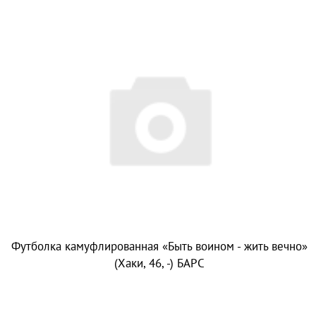
Футболка камуфлированная «Быть воином - жить вечно»
(Хаки, 46, -) БАРС