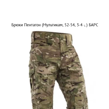
Брюки Пентагон (Мультикам, 52-54, 3-4 -, ) БАРС