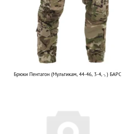
Брюки Пентагон (Мультикам, 44-46, 3-4, -, ) БАРС