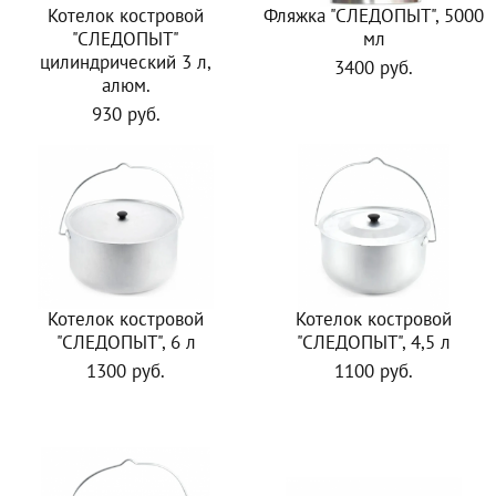
Котелок костровой
Фляжка "СЛЕДОПЫТ", 5000
"СЛЕДОПЫТ"
мл
цилиндрический 3 л,
3400 руб.
алюм.
930 руб.
Котелок костровой
Котелок костровой
"СЛЕДОПЫТ", 6 л
"СЛЕДОПЫТ", 4,5 л
1300 руб.
1100 руб.