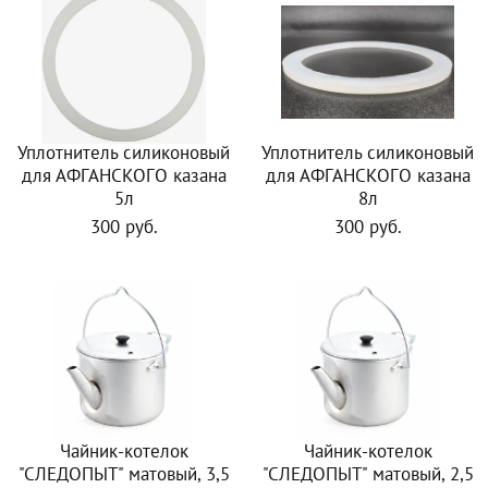
Уплотнитель силиконовый
Уплотнитель силиконовый
для АФГАНСКОГО казана
для АФГАНСКОГО казана
5л
8л
300 руб.
300 руб.
Чайник-котелок
Чайник-котелок
"СЛЕДОПЫТ" матовый, 3,5
"СЛЕДОПЫТ" матовый, 2,5