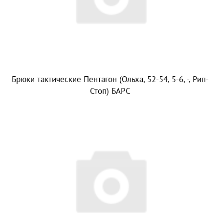
Брюки тактические Пентагон (Ольха, 52-54, 5-6, -, Рип-
Стоп) БАРС