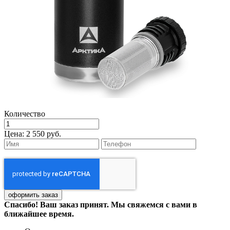
Количество
Цена:
2 550 руб.
Спасибо! Ваш заказ принят. Мы свяжемся с вами в
ближайшее время.