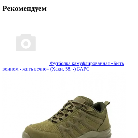
Рекомендуем
Футболка камуфлированная «Быть
воином - жить вечно» (Хаки, 58, -) БАРС