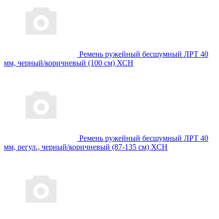
Ремень ружейный бесшумный ЛРТ 40
мм, черный/коричневый (100 см) ХСН
Ремень ружейный бесшумный ЛРТ 40
мм, регул., черный/коричневый (87-135 см) ХСН