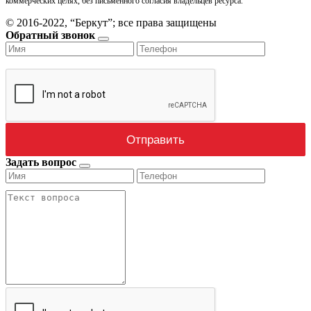
коммерческих целях, без письменного согласия владельцев ресурса.
© 2016-2022, “Беркут”; все права защищены
Обратный звонок
Задать вопрос