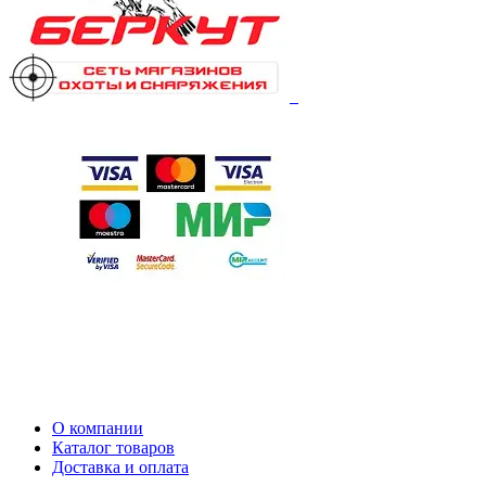
О компании
Каталог товаров
Доставка и оплата