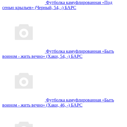
Футболка камуфлированная «Под
сенью крыльев» (Черный, 54, -) БАРС
Футболка камуфлированная «Быть
воином - жить вечно» (Хаки, 54, -) БАРС
Футболка камуфлированная «Быть
воином - жить вечно» (Хаки, 46, -) БАРС