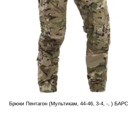
Брюки Пентагон (Мультикам, 44-46, 3-4, -, ) БАРС