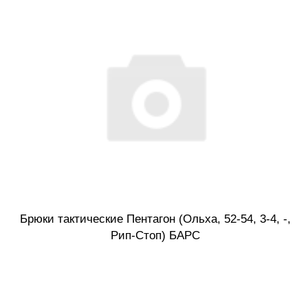
Брюки тактические Пентагон (Ольха, 52-54, 3-4, -,
Рип-Стоп) БАРС