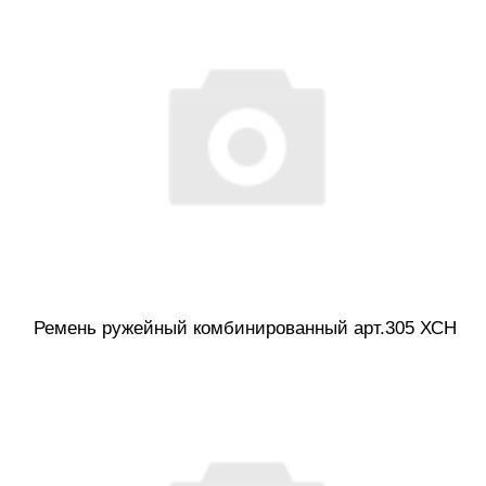
Ремень ружейный комбинированный арт.305 ХСН