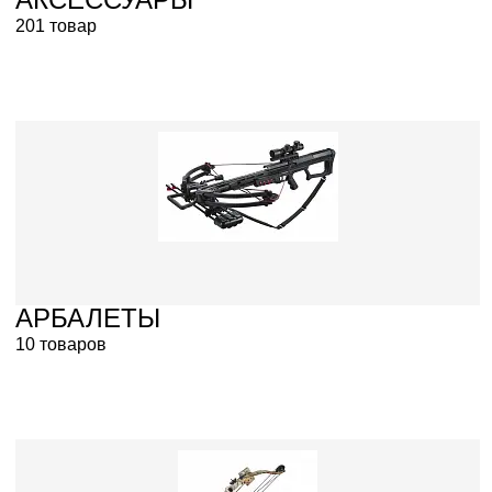
201 товар
АРБАЛЕТЫ
10 товаров