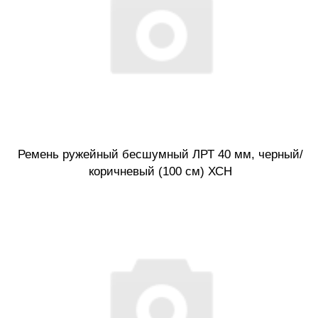
Ремень ружейный бесшумный ЛРТ 40 мм, черный/
коричневый (100 см) ХСН