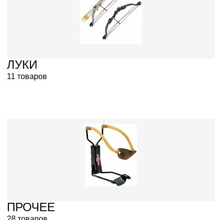
ЛУКИ
11 товаров
ПРОЧЕЕ
28 товаров