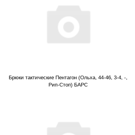
Брюки тактические Пентагон (Ольха, 44-46, 3-4, -,
Рип-Стоп) БАРС