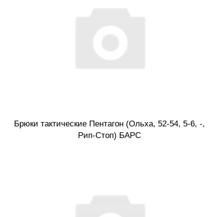
Брюки тактические Пентагон (Ольха, 52-54, 5-6, -,
Рип-Стоп) БАРС