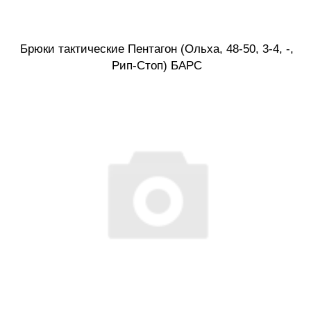
Брюки тактические Пентагон (Ольха, 48-50, 3-4, -,
Рип-Стоп) БАРС