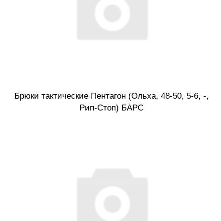
Брюки тактические Пентагон (Ольха, 48-50, 5-6, -,
Рип-Стоп) БАРС