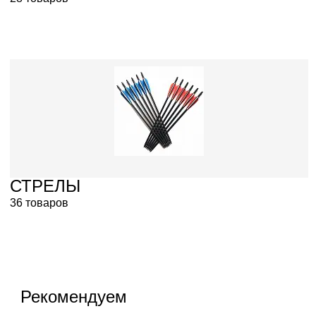
СТРЕЛЫ
36 товаров
Рекомендуем