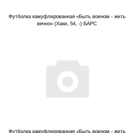
Футболка камуфлированная «Быть воином - жить
вечно» (Хаки, 54, -) БАРС
Футболка камуфлированная «Быть воином - жить