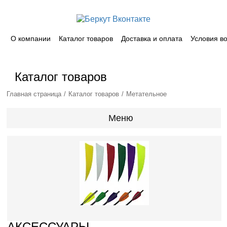
О компании
Каталог товаров
Доставка и оплата
Условия в
Каталог товаров
Главная страница
Каталог товаров
Метательное
Меню
АКСЕССУАРЫ