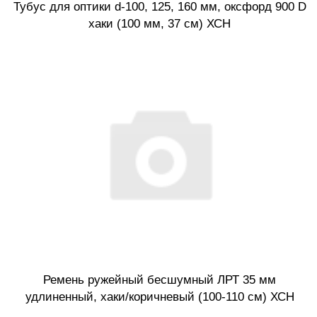
Тубус для оптики d-100, 125, 160 мм, оксфорд 900 D
хаки (100 мм, 37 см) ХСН
Ремень ружейный бесшумный ЛРТ 35 мм
удлиненный, хаки/коричневый (100-110 см) ХСН