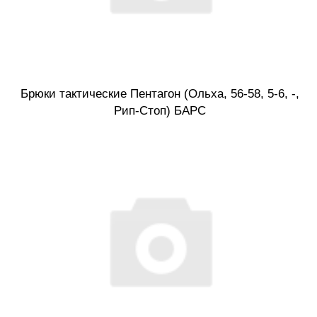
Брюки тактические Пентагон (Ольха, 56-58, 5-6, -,
Рип-Стоп) БАРС