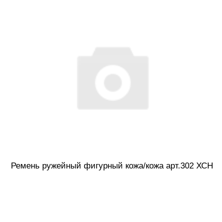
Ремень ружейный фигурный кожа/кожа арт.302 ХСН