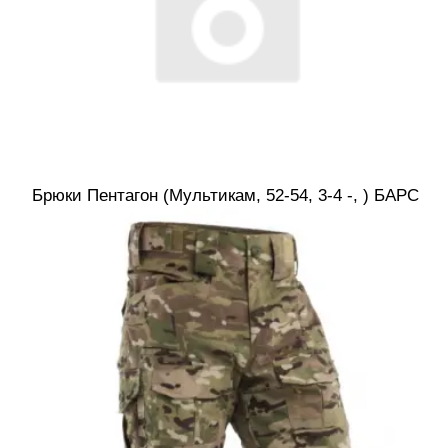
Брюки Пентагон (Мультикам, 52-54, 3-4 -, ) БАРС