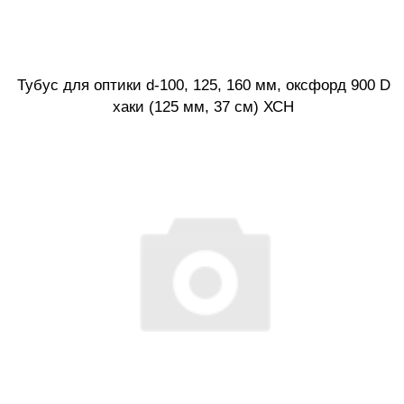
Тубус для оптики d-100, 125, 160 мм, оксфорд 900 D
хаки (125 мм, 37 см) ХСН