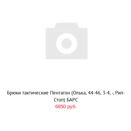
Брюки тактические Пентагон (Ольха, 44-46, 3-4, -, Рип-
Стоп) БАРС
6850 руб.