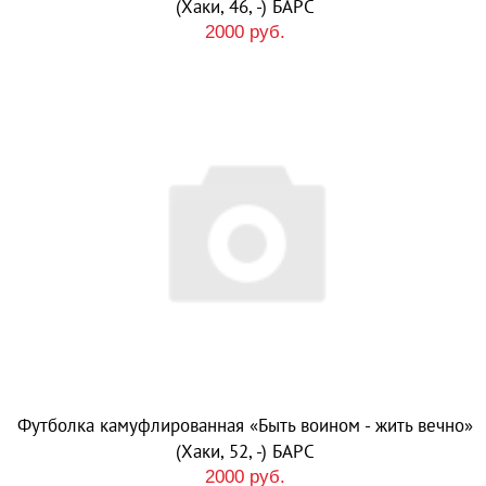
(Хаки, 46, -) БАРС
2000 руб.
Футболка камуфлированная «Быть воином - жить вечно»
(Хаки, 52, -) БАРС
2000 руб.