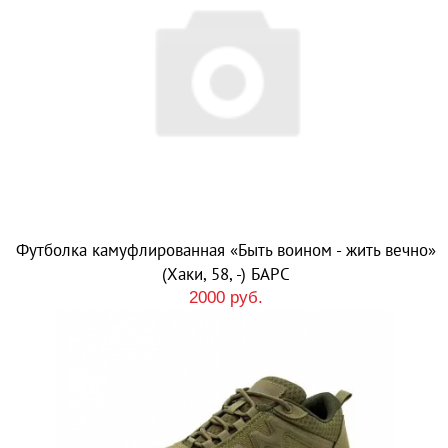
Футболка камуфлированная «Быть воином - жить вечно»
(Хаки, 58, -) БАРС
2000 руб.