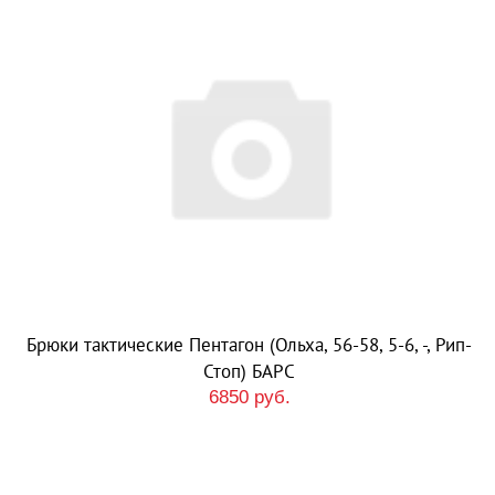
Брюки тактические Пентагон (Ольха, 56-58, 5-6, -, Рип-
Стоп) БАРС
6850 руб.