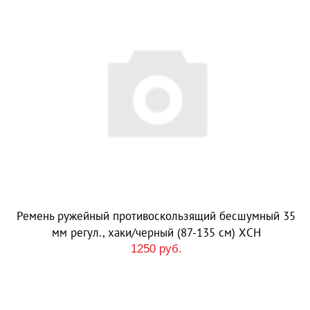
Ремень ружейный противоскользящий бесшумный 35
мм регул., хаки/черный (87-135 см) ХСН
1250 руб.