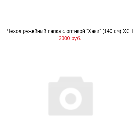
Чехол ружейный папка с оптикой "Хаки" (140 см) ХСН
2300 руб.