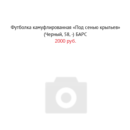
Футболка камуфлированная «Под сенью крыльев»
(Черный, 58, -) БАРС
2000 руб.