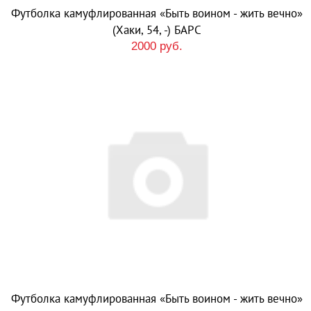
Футболка камуфлированная «Быть воином - жить вечно»
(Хаки, 54, -) БАРС
2000 руб.
Футболка камуфлированная «Быть воином - жить вечно»