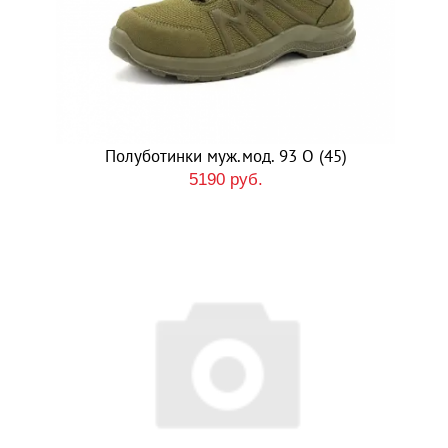
Полуботинки муж.мод. 93 О (45)
5190 руб.