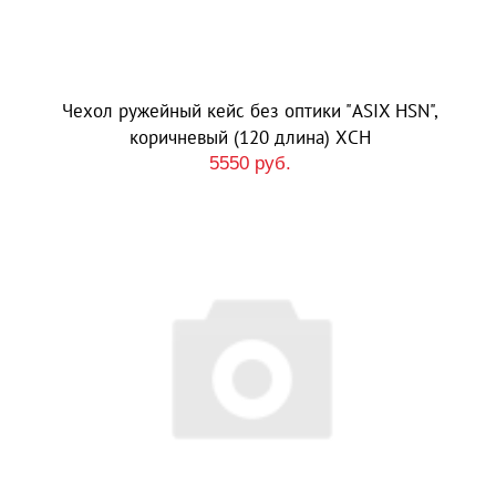
Чехол ружейный кейс без оптики "ASIX HSN",
коричневый (120 длина) ХСН
5550 руб.