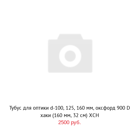
Тубус для оптики d-100, 125, 160 мм, оксфорд 900 D
хаки (160 мм, 32 см) ХСН
2500 руб.