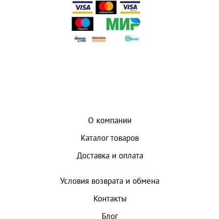
О компании
Каталог товаров
Доставка и оплата
Условия возврата и обмена
Контакты
Блог