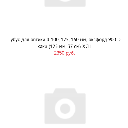
Тубус для оптики d-100, 125, 160 мм, оксфорд 900 D
хаки (125 мм, 37 см) ХСН
2350 руб.