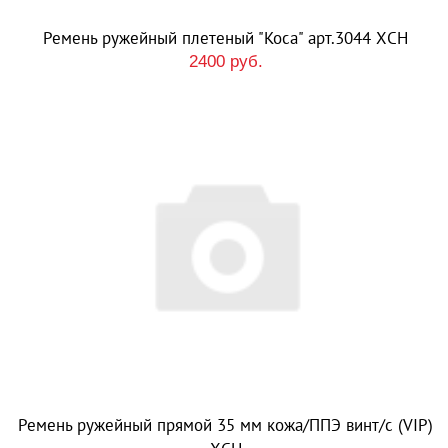
Ремень ружейный плетеный "Коса" арт.3044 ХСН
2400 руб.
Ремень ружейный прямой 35 мм кожа/ППЭ винт/с (VIP)