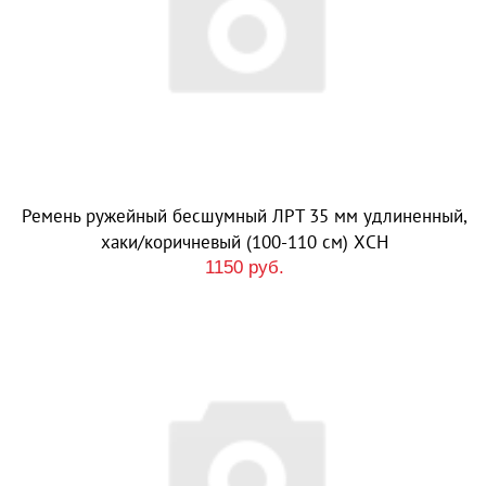
Ремень ружейный бесшумный ЛРТ 35 мм удлиненный,
хаки/коричневый (100-110 см) ХСН
1150 руб.