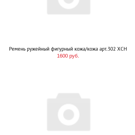
Ремень ружейный фигурный кожа/кожа арт.302 ХСН
1600 руб.