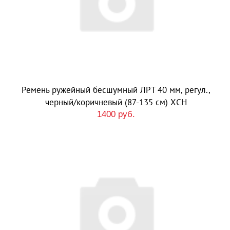
Ремень ружейный бесшумный ЛРТ 40 мм, регул.,
черный/коричневый (87-135 см) ХСН
1400 руб.