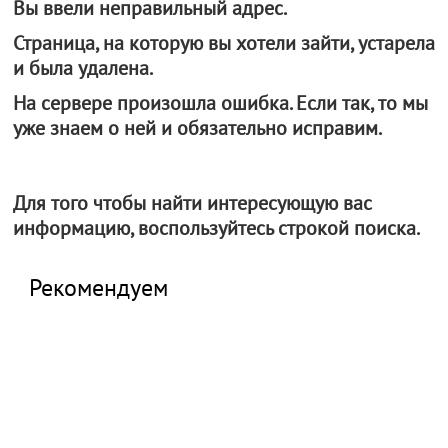
Вы ввели неправильный адрес.
Страница, на которую вы хотели зайти, устарела
и была удалена.
На сервере произошла ошибка. Если так, то мы
уже знаем о ней и обязательно исправим.
Для того чтобы найти интересующую вас
информацию, воспользуйтесь строкой поиска.
Рекомендуем