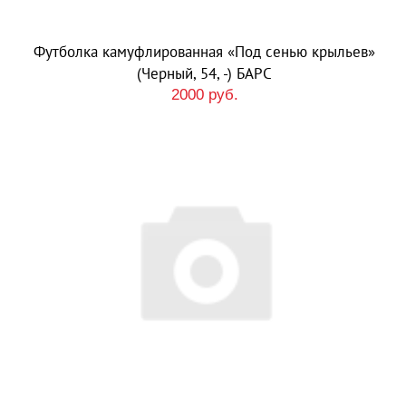
Футболка камуфлированная «Под сенью крыльев»
(Черный, 54, -) БАРС
2000 руб.