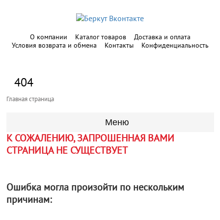
О компании
Каталог товаров
Доставка и оплата
Условия возврата и обмена
Контакты
Конфиденциальность
404
Главная страница
Меню
К СОЖАЛЕНИЮ, ЗАПРОШЕННАЯ ВАМИ
СТРАНИЦА НЕ СУЩЕСТВУЕТ
Ошибка могла произойти по нескольким
причинам: