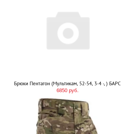
Брюки Пентагон (Мультикам, 52-54, 3-4 -, ) БАРС
6850 руб.