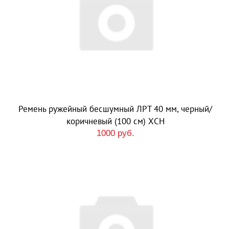
Ремень ружейный бесшумный ЛРТ 40 мм, черный/
коричневый (100 см) ХСН
1000 руб.