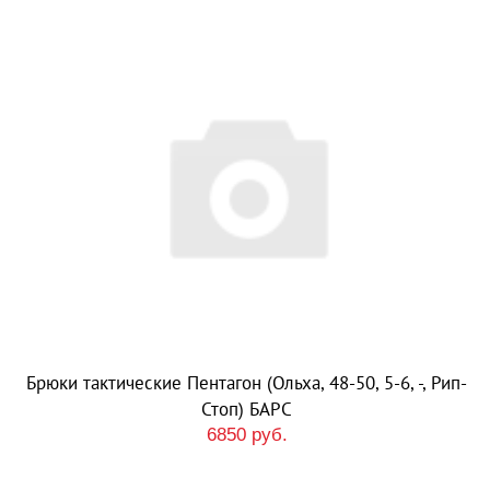
Брюки тактические Пентагон (Ольха, 48-50, 5-6, -, Рип-
Стоп) БАРС
6850 руб.