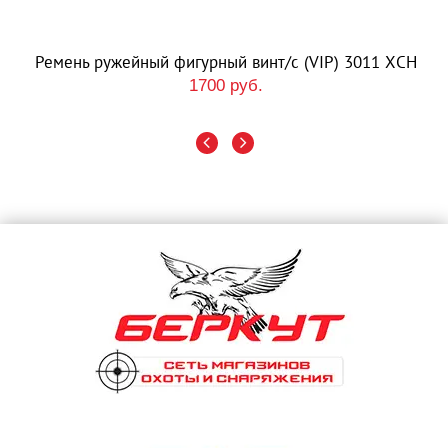
Ремень ружейный фигурный винт/с (VIP) 3011 ХСН
1700 руб.