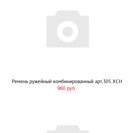
Ремень ружейный комбинированный арт.305 ХСН
960 руб.