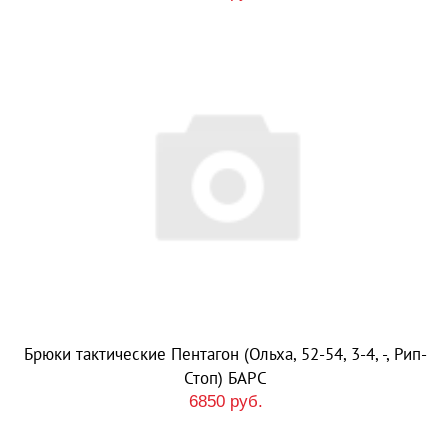
Брюки тактические Пентагон (Ольха, 52-54, 3-4, -, Рип-
Стоп) БАРС
6850 руб.