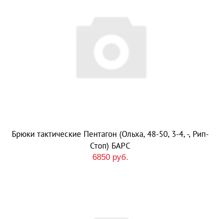
Брюки тактические Пентагон (Ольха, 48-50, 3-4, -, Рип-
Стоп) БАРС
6850 руб.