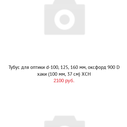
Тубус для оптики d-100, 125, 160 мм, оксфорд 900 D
хаки (100 мм, 37 см) ХСН
2100 руб.