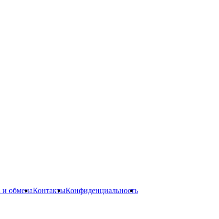
а и обмена
Контакты
Конфиденциальность