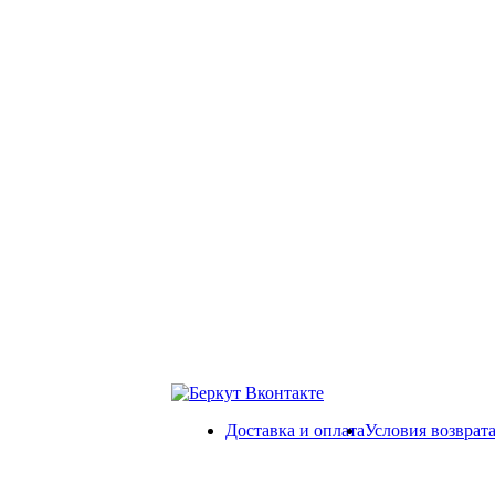
Доставка и оплата
Условия возврат