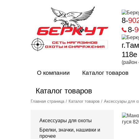
8-
90
8-
9
г.Та
118е
(район
О компании
Каталог товаров
Каталог товаров
Главная страница
Каталог товаров
Аксессуары для о
Аксессуары для охоты
Брелки, значки, нашивки и
прочее