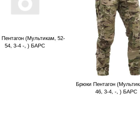
 Пентагон (Мультикам, 52-
54, 3-4 -, ) БАРС
Брюки Пентагон (Мультик
46, 3-4, -, ) БАРС