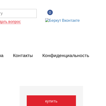
0
дать вопрос
на
Контакты
Конфиденциальность
купить