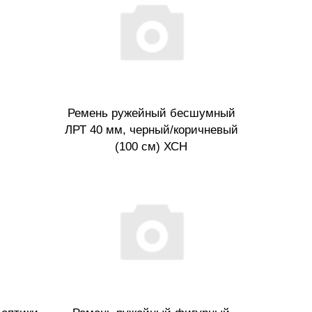
Ремень ружейный бесшумный
ЛРТ 40 мм, черный/коричневый
(100 см) ХСН