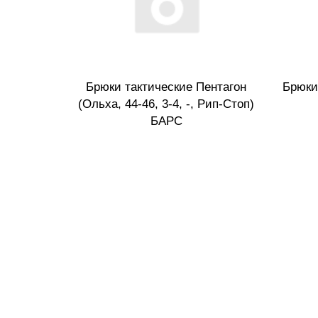
Брюки тактические Пентагон
Брюки
(Ольха, 44-46, 3-4, -, Рип-Стоп)
БАРС