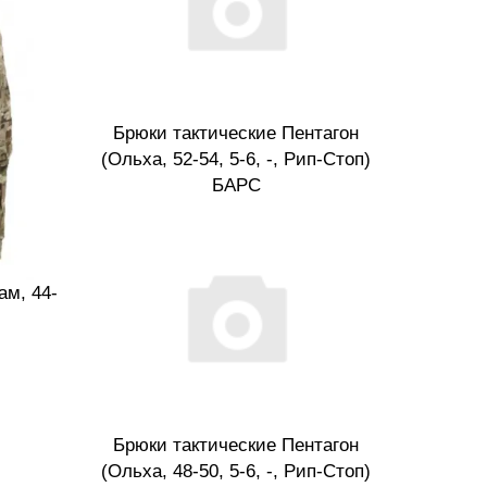
Брюки тактические Пентагон
(Ольха, 52-54, 5-6, -, Рип-Стоп)
БАРС
ам, 44-
Брюки тактические Пентагон
(Ольха, 48-50, 5-6, -, Рип-Стоп)