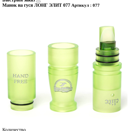
Манок на гуся ЛОНГ ЭЛИТ 077
Артикул : 077
Количество