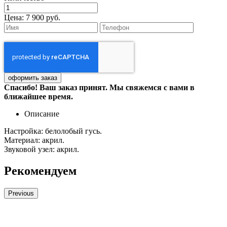
Цена:
7 900 руб.
Спасибо! Ваш заказ принят. Мы свяжемся с вами в
ближайшее время.
Описание
Настройка: белолобый гусь.
Материал: акрил.
Звуковой узел: акрил.
Рекомендуем
Previous