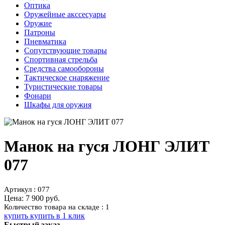
Оптика
Оружейные акссесуары
Оружие
Патроны
Пневматика
Сопутствующие товары
Спортивная стрельба
Средства самообороны
Тактическое снаряжение
Туристические товары
Фонари
Шкафы для оружия
Манок на гуся ЛОНГ ЭЛИТ
077
Артикул : 077
Цена:
7 900 руб.
Количество товара на складе : 1
купить
купить в 1 клик
Быстрый заказ