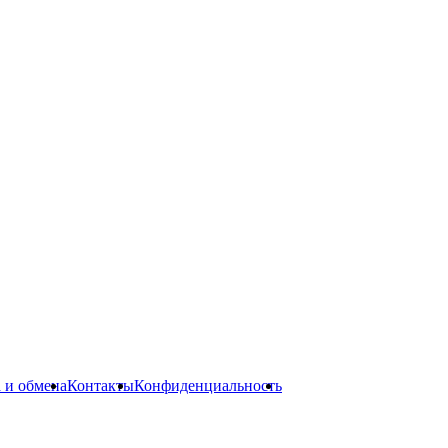
а и обмена
Контакты
Конфиденциальность