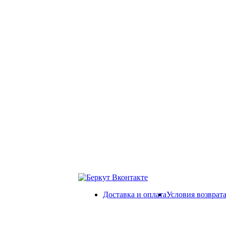
Доставка и оплата
Условия возврат