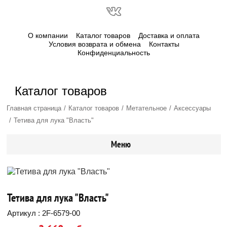
О компании
Каталог товаров
Доставка и оплата
Условия возврата и обмена
Контакты
Конфиденциальность
Каталог товаров
Главная страница
Каталог товаров
Метательное
Аксессуары
Тетива для лука "Власть"
Меню
Тетива для лука "Власть"
Артикул : 2F-6579-00