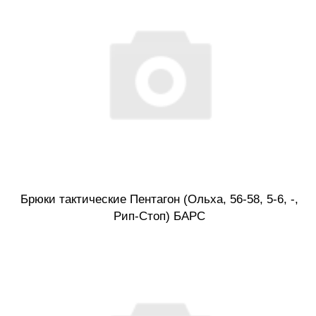
Брюки тактические Пентагон (Ольха, 56-58, 5-6, -,
Рип-Стоп) БАРС