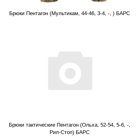
Брюки Пентагон (Мультикам, 44-46, 3-4, -, ) БАРС
Брюки тактические Пентагон (Ольха, 52-54, 5-6, -,
Рип-Стоп) БАРС