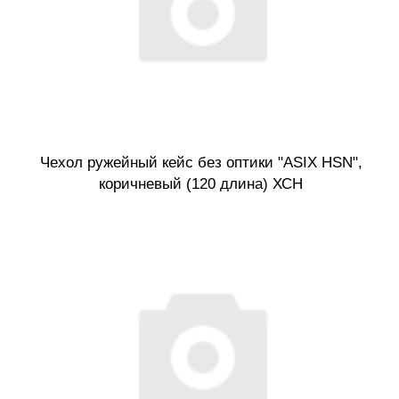
Чехол ружейный кейс без оптики "ASIX HSN",
коричневый (120 длина) ХСН