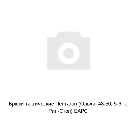
Брюки тактические Пентагон (Ольха, 48-50, 5-6, -,
Рип-Стоп) БАРС