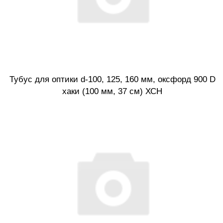
Тубус для оптики d-100, 125, 160 мм, оксфорд 900 D
хаки (100 мм, 37 см) ХСН