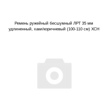
Ремень ружейный бесшумный ЛРТ 35 мм
удлиненный, хаки/коричневый (100-110 см) ХСН