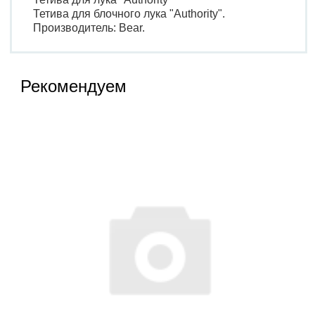
Тетива для блочного лука "Authority".
Производитель: Bear.
Рекомендуем