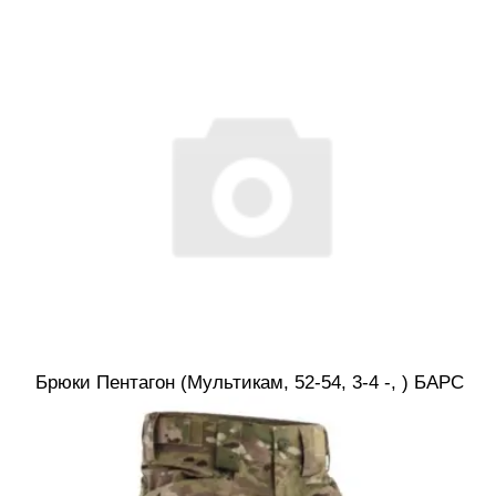
Брюки Пентагон (Мультикам, 52-54, 3-4 -, ) БАРС