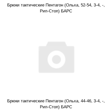
Брюки тактические Пентагон (Ольха, 52-54, 3-4, -,
Рип-Стоп) БАРС
Брюки тактические Пентагон (Ольха, 44-46, 3-4, -,
Рип-Стоп) БАРС