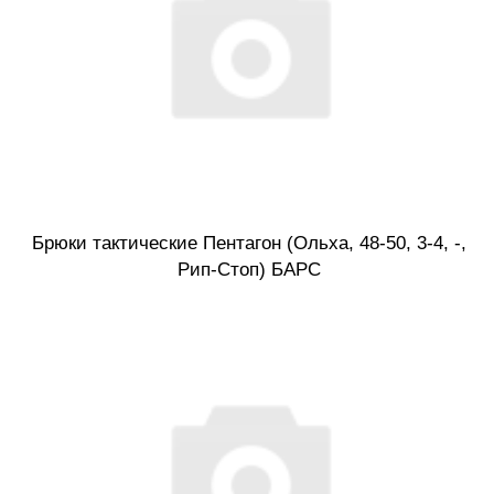
Брюки тактические Пентагон (Ольха, 48-50, 3-4, -,
Рип-Стоп) БАРС