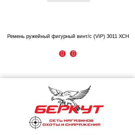
Ремень ружейный фигурный винт/с (VIP) 3011 ХСН