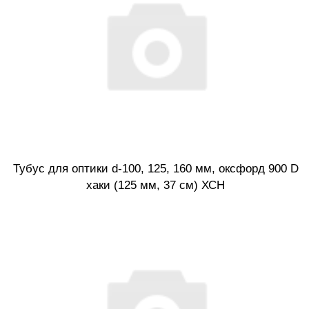
Тубус для оптики d-100, 125, 160 мм, оксфорд 900 D
хаки (125 мм, 37 см) ХСН