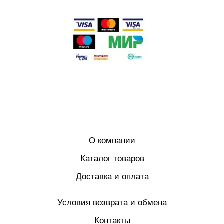
О компании
Каталог товаров
Доставка и оплата
Условия возврата и обмена
Контакты