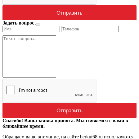
Задать вопрос
Спасибо! Ваша заявка принята. Мы свяжемся с вами в
ближайшее время.
Обращаем ваше внимание, на сайте berkut68.ru используются