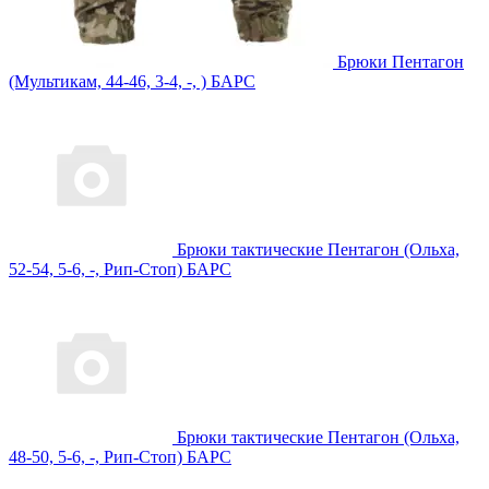
Брюки Пентагон
(Мультикам, 44-46, 3-4, -, ) БАРС
Брюки тактические Пентагон (Ольха,
52-54, 5-6, -, Рип-Стоп) БАРС
Брюки тактические Пентагон (Ольха,
48-50, 5-6, -, Рип-Стоп) БАРС