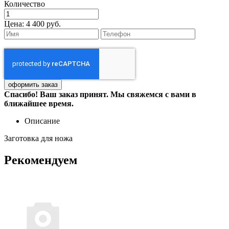
Количество
Цена:
4 400 руб.
Спасибо! Ваш заказ принят. Мы свяжемся с вами в
ближайшее время.
Описание
Заготовка для ножа
Рекомендуем