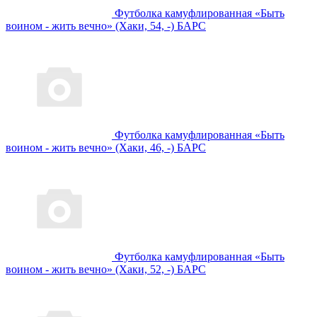
Футболка камуфлированная «Быть
воином - жить вечно» (Хаки, 54, -) БАРС
Футболка камуфлированная «Быть
воином - жить вечно» (Хаки, 46, -) БАРС
Футболка камуфлированная «Быть
воином - жить вечно» (Хаки, 52, -) БАРС