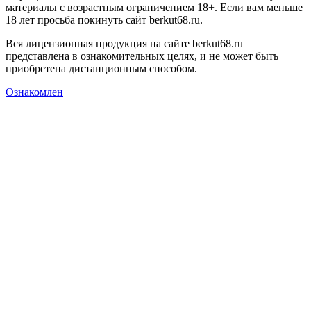
материалы с возрастным ограничением 18+. Если вам меньше
18 лет просьба покинуть сайт berkut68.ru.
Вся лицензионная продукция на сайте berkut68.ru
представлена в ознакомительных целях, и не может быть
приобретена дистанционным способом.
Ознакомлен