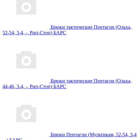
Брюки тактические Пентагон (Ольха,
52-54, 3-4, -, Рип-Стоп) БАРС
Брюки тактические Пентагон (Ольха,
44-46, 3-4, -, Рип-Стоп) БАРС
Брюки Пентагон (Мультикам, 52-54, 3-4