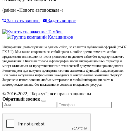
(район «Нового автовокзала»)
Заказать звонок
Задать вопрос
Информация, размещенная на данном сайте, не является публичной офертой (ст.437
ГК РФ). Мы также сохраняем за собой право в любое время отменить любое
предложение или акцию из числа указанных на данном сайте без предварительного
уведомления. Описание товара и фотографии носят информационный характер и
могут отличаться от представленного в технической документации производителя.
Рекомендуем при покупке проверять наличие желаемых функций и характеристик.
Вся самая актуальная информация находится у консультантов компании "Беркут".
Запрещено использование любых материалов и любой информации сайта в
коммерческих целях, без письменного согласия владельцев ресурса.
© 2016-2022, “Беркут”; все права защищены
Обратный звонок