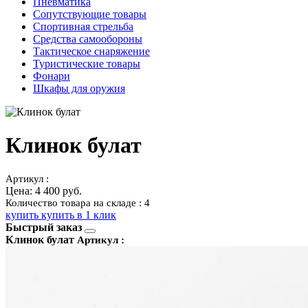
Пневматика
Сопутствующие товары
Спортивная стрельба
Средства самообороны
Тактическое снаряжение
Туристические товары
Фонари
Шкафы для оружия
Клинок булат
Артикул :
Цена:
4 400 руб.
Количество товара на складе : 4
купить
купить в 1 клик
Быстрый заказ
Клинок булат
Артикул :