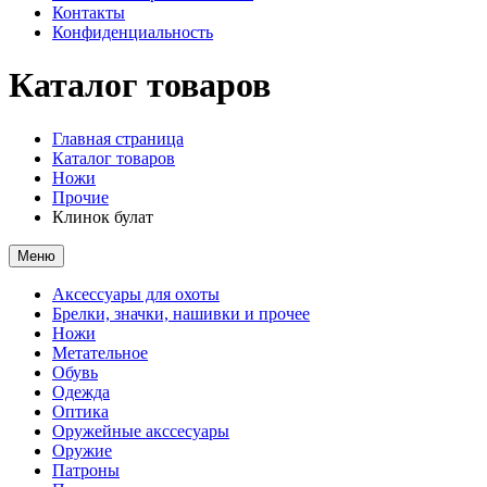
Контакты
Конфиденциальность
Каталог товаров
Главная страница
Каталог товаров
Ножи
Прочие
Клинок булат
Меню
Аксессуары для охоты
Брелки, значки, нашивки и прочее
Ножи
Метательное
Обувь
Одежда
Оптика
Оружейные акссесуары
Оружие
Патроны