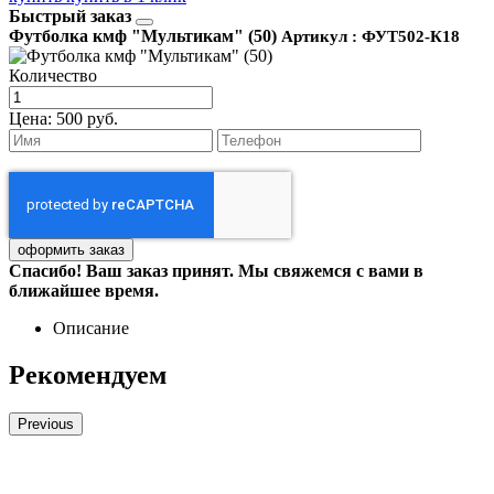
Быстрый заказ
Футболка кмф "Мультикам" (50)
Артикул : ФУТ502-К18
Количество
Цена:
500 руб.
Спасибо! Ваш заказ принят. Мы свяжемся с вами в
ближайшее время.
Описание
Рекомендуем
Previous