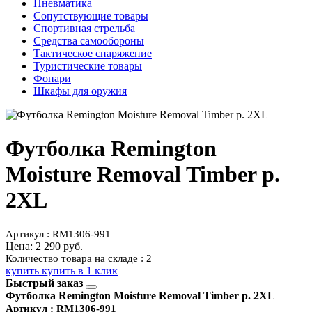
Пневматика
Сопутствующие товары
Спортивная стрельба
Средства самообороны
Тактическое снаряжение
Туристические товары
Фонари
Шкафы для оружия
Футболка Remington
Moisture Removal Timber р.
2XL
Артикул : RM1306-991
Цена:
2 290 руб.
Количество товара на складе : 2
купить
купить в 1 клик
Быстрый заказ
Футболка Remington Moisture Removal Timber р. 2XL
Артикул : RM1306-991