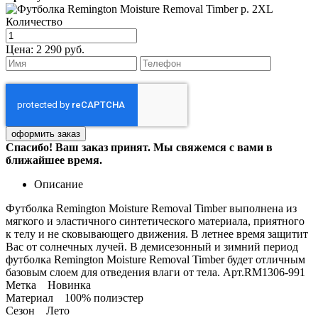
Количество
Цена:
2 290 руб.
Спасибо! Ваш заказ принят. Мы свяжемся с вами в
ближайшее время.
Описание
Футболка Remington Moisture Removal Timber выполнена из
мягкого и эластичного синтетического материала, приятного
к телу и не сковывающего движения. В летнее время защитит
Вас от солнечных лучей. В демисезонный и зимний период
футболка Remington Moisture Removal Timber будет отличным
базовым слоем для отведения влаги от тела. Арт.RM1306-991
Метка Новинка
Материал 100% полиэстер
Сезон Лето