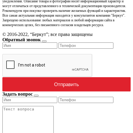
уведомления. Описание товара и фотографии носят информационный характер и
могут отличаться от представленного в технической документации производителя.
Рекомендуем при покупке проверять наличие желаемых функций и характеристик.
Вся самая актуальная информация находится у консультантов компании "Беркут".
Запрещено использование любых материалов и любой информации сайта в
коммерческих целях, без письменного согласия владельцев ресурса.
© 2016-2022, “Беркут”; все права защищены
Обратный звонок
Задать вопрос