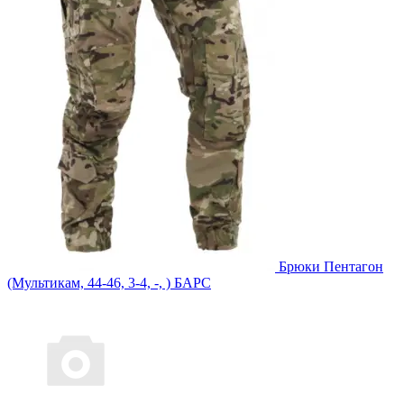
Брюки Пентагон
(Мультикам, 44-46, 3-4, -, ) БАРС