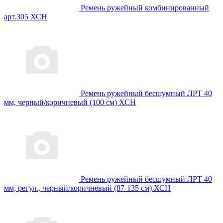
Ремень ружейный комбинированный
арт.305 ХСН
Ремень ружейный бесшумный ЛРТ 40
мм, черный/коричневый (100 см) ХСН
Ремень ружейный бесшумный ЛРТ 40
мм, регул., черный/коричневый (87-135 см) ХСН