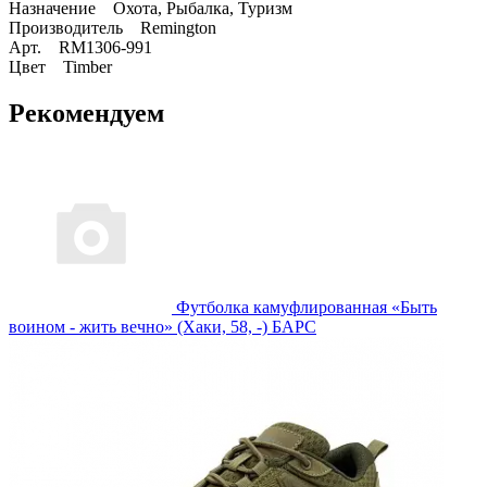
Назначение Охота, Рыбалка, Туризм
Производитель Remington
Арт. RM1306-991
Цвет Timber
Рекомендуем
Футболка камуфлированная «Быть
воином - жить вечно» (Хаки, 58, -) БАРС