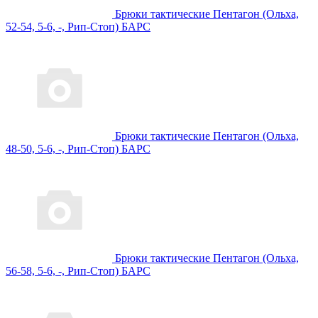
Брюки тактические Пентагон (Ольха,
52-54, 5-6, -, Рип-Стоп) БАРС
Брюки тактические Пентагон (Ольха,
48-50, 5-6, -, Рип-Стоп) БАРС
Брюки тактические Пентагон (Ольха,
56-58, 5-6, -, Рип-Стоп) БАРС