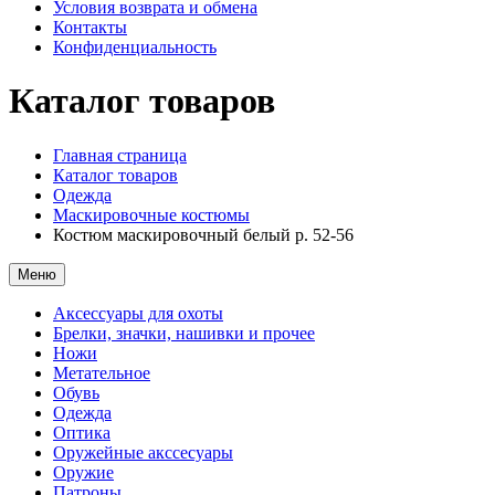
Условия возврата и обмена
Контакты
Конфиденциальность
Каталог товаров
Главная страница
Каталог товаров
Одежда
Маскировочные костюмы
Костюм маскировочный белый р. 52-56
Меню
Аксессуары для охоты
Брелки, значки, нашивки и прочее
Ножи
Метательное
Обувь
Одежда
Оптика
Оружейные акссесуары
Оружие
Патроны