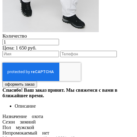
Количество
Цена:
1 650 руб.
Спасибо! Ваш заказ принят. Мы свяжемся с вами в
ближайшее время.
Описание
Назначение охота
Сезон зимний
Пол мужской
Непромокаемый нет