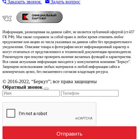
Заказать звонок
Задать вопрос
Информация, размещенная на данном сайте, не является публичной офертой (ст.437
ГК РФ). Мы также сохраняем за собой право в любое время отменить любое
предложение или акцию из числа указанных на данном сайте без предварительного
уведомления. Описание товара и фотографии носят информационный характер и
могут отличаться от представленного в технической документации производителя.
Рекомендуем при покупке проверять наличие желаемых функций и характеристик.
Вся самая актуальная информация находится у консультантов компании "Беркут".
Запрещено использование любых материалов и любой информации сайта в
коммерческих целях, без письменного согласия владельцев ресурса.
© 2016-2022, “Беркут”; все права защищены
Обратный звонок