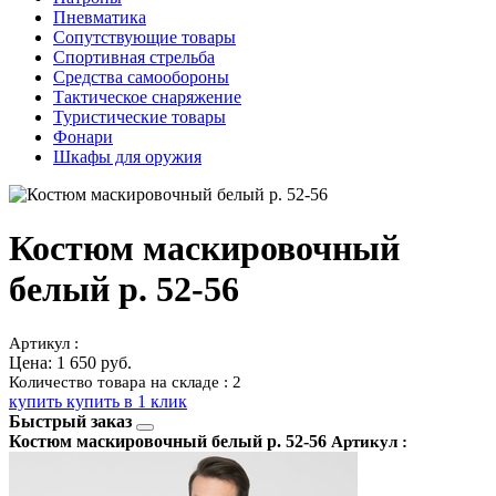
Пневматика
Сопутствующие товары
Спортивная стрельба
Средства самообороны
Тактическое снаряжение
Туристические товары
Фонари
Шкафы для оружия
Костюм маскировочный
белый р. 52-56
Артикул :
Цена:
1 650 руб.
Количество товара на складе : 2
купить
купить в 1 клик
Быстрый заказ
Костюм маскировочный белый р. 52-56
Артикул :