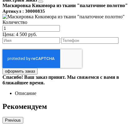
Маскировка Кикимора из ткани "палаточное полотно"
Артикул : 30000835
Количество
Цена:
4 500 руб.
Спасибо! Ваш заказ принят. Мы свяжемся с вами в
ближайшее время.
Описание
Рекомендуем
Previous