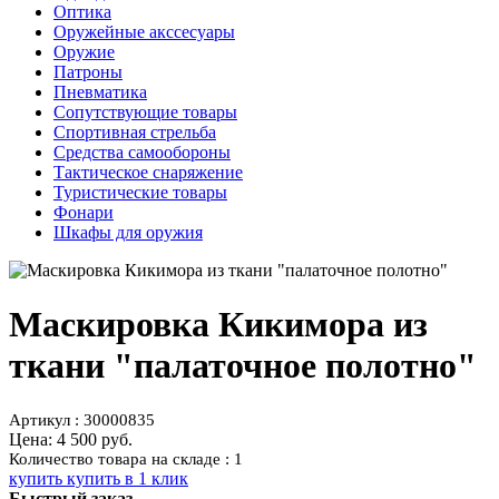
Оптика
Оружейные акссесуары
Оружие
Патроны
Пневматика
Сопутствующие товары
Спортивная стрельба
Средства самообороны
Тактическое снаряжение
Туристические товары
Фонари
Шкафы для оружия
Маскировка Кикимора из
ткани "палаточное полотно"
Артикул : 30000835
Цена:
4 500 руб.
Количество товара на складе : 1
купить
купить в 1 клик
Быстрый заказ