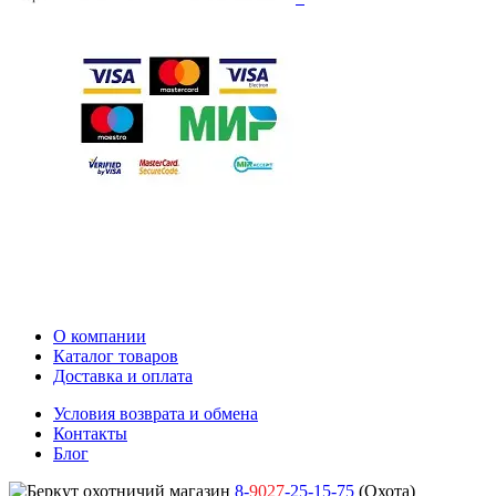
О компании
Каталог товаров
Доставка и оплата
Условия возврата и обмена
Контакты
Блог
8-
9027
-25-15-75
(Охота)