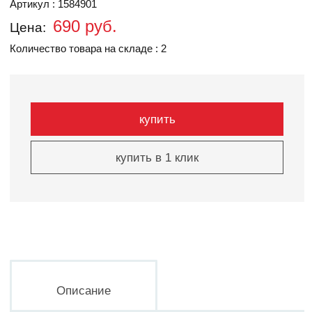
Артикул : 1584901
690 руб.
Цена:
Количество товара на складе : 2
купить
купить в 1 клик
Описание