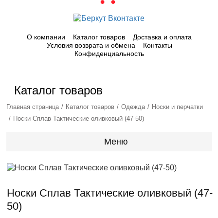
О компании
Каталог товаров
Доставка и оплата
Условия возврата и обмена
Контакты
Конфиденциальность
Каталог товаров
Главная страница
Каталог товаров
Одежда
Носки и перчатки
Носки Сплав Тактические оливковый (47-50)
Меню
Носки Сплав Тактические оливковый (47-
50)