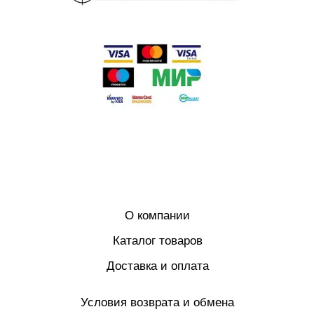
О компании
Каталог товаров
Доставка и оплата
Условия возврата и обмена